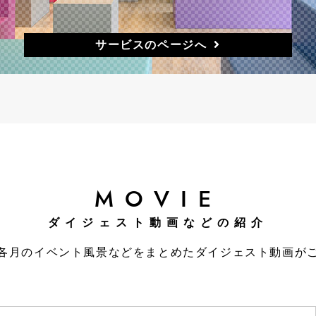
サービスのページへ
MOVIE
ダイジェスト動画などの紹介
各月のイベント風景などをまとめたダイジェスト動画が