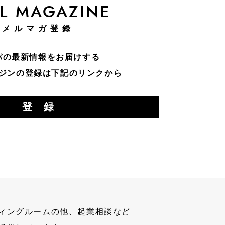
L MAGAZINE
メルマガ登録
パの最新情報をお届けする
ジンの登録は下記のリンクから
登 録
ィングルームの他、起業相談など