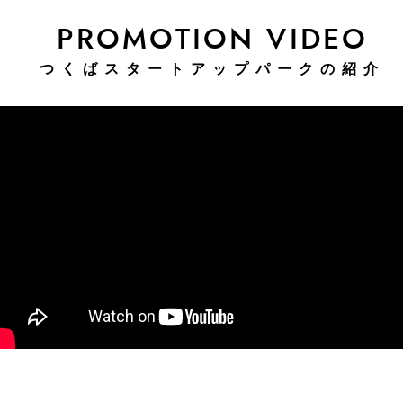
PROMOTION VIDEO
つくばスタートアップパークの紹介