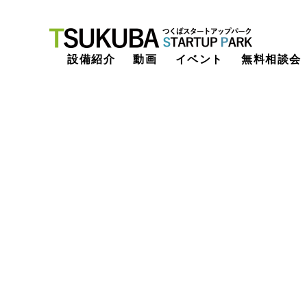
つくばスタートアップパーク
設備紹介
動画
イベント
無料相談会
テクノロジ