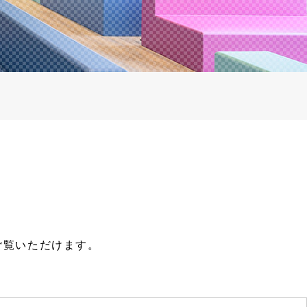
ご覧いただけます。