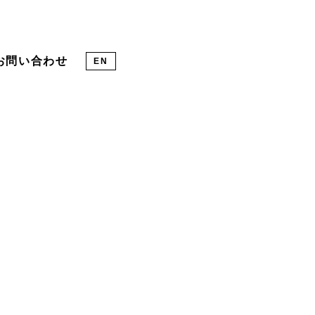
お問い合わせ
EN
ジに対応する