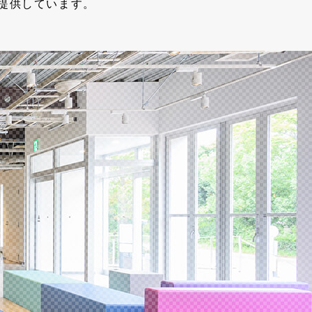
提供しています。