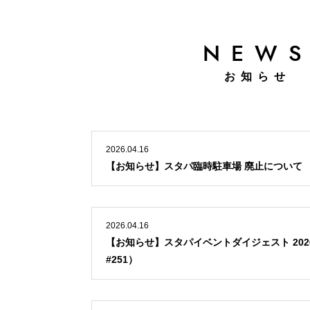
NEW
お知らせ
2026.04.16
【お知らせ】スタパ臨時駐車場 廃止について
2026.04.16
【お知らせ】スタパイベントダイジェスト 2026.
#251）