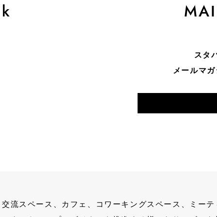
ok
MAI
ク
スタ
メールマガ
交流スペース、カフェ、
コワーキングスペース、
ミーテ