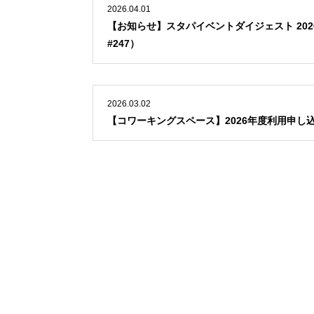
2026.04.01
【お知らせ】スタパイベントダイジェスト 2026.
#247）
2026.03.02
【コワーキングスペース】2026年度利用申し