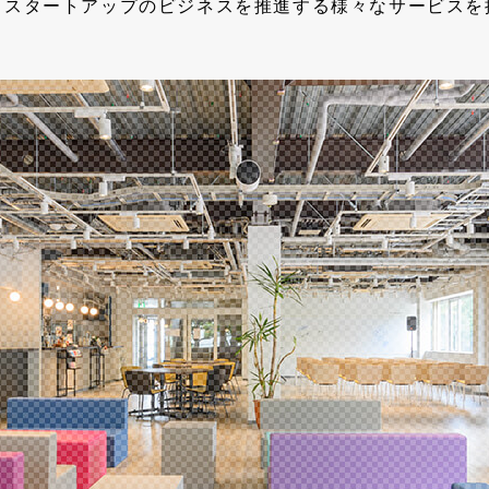
スタートアップの
ビジネスを推進する
様々なサービスを