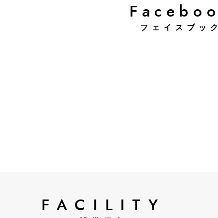
Facebo
フェイスブッ
FACILITY