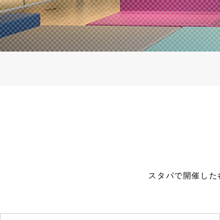
スタパで開催した