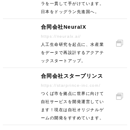
ラを一貫して手がけています。
日本をドッグラン先進国へ。
合同会社NeuralX
https://neuralx.ai/
人工生命研究を起点に、水産業
をデータで再設計するアクアテ
ックスタートアップ。
合同会社スタープリンス
https://starprince-inc.com/
つくば市を拠点に世界に向けて
自社サービスを開発運営してい
ます！現在は自社オリジナルゲ
ームの開発をすすめています。