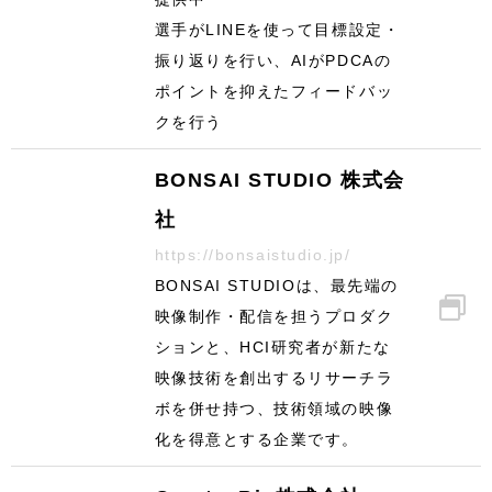
選手がLINEを使って目標設定・
振り返りを行い、AIがPDCAの
ポイントを抑えたフィードバッ
クを行う
BONSAI STUDIO 株式会
社
https://bonsaistudio.jp/
BONSAI STUDIOは、最先端の
映像制作・配信を担うプロダク
ションと、HCI研究者が新たな
映像技術を創出するリサーチラ
ボを併せ持つ、技術領域の映像
化を得意とする企業です。