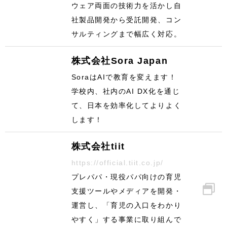
ウェア両面の技術力を活かし自
社製品開発から受託開発、コン
サルティングまで幅広く対応。
株式会社Sora Japan
SoraはAIで教育を変えます！
学校内、社内のAI DX化を通じ
て、日本を効率化してよりよく
します！
株式会社tiit
https://official.tiit.co.jp/
プレパパ・現役パパ向けの育児
支援ツールやメディアを開発・
運営し、「育児の入口をわかり
やすく」する事業に取り組んで