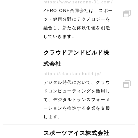
https://www.zeroone-01.com/
ZERO-ONE合同会社は、スポー
ツ・健康分野にテクノロジーを
融合し、新たな体験価値を創造
していきます。
クラウドアンドビルド株
式会社
https://cloudandbuild.jp/
デジタル時代において、クラウ
ドコンピューティングを活用し
て、デジタルトランスフォーメ
ーションを推進する企業を支援
します。
スポーツアイス株式会社