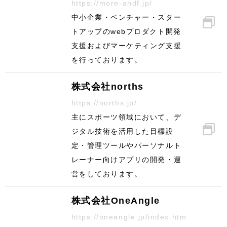
https://more-andf.jp/
中小企業・ベンチャー・スター
トアップのwebプロダクト開発
支援およびマーケティング支援
を行っております。
株式会社norths
https://norths.jp/
主にスポーツ領域において、デ
ジタル技術を活用した目標設
定・管理ツールやパーソナルト
レーナー向けアプリの開発・運
営をしております。
株式会社OneAngle
https://oneangle.jp/index.htm