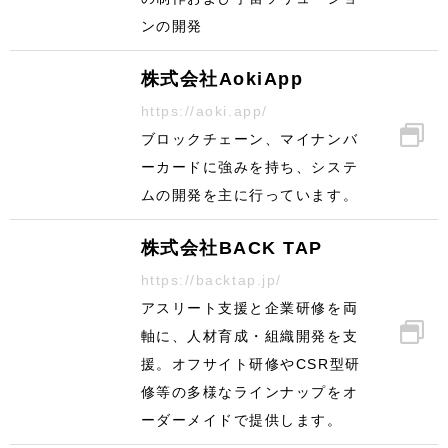
ンの開発
株式会社AokiApp
https://aoki.app/
ブロックチェーン、マイナンバ
ーカードに強みを持ち、システ
ムの開発を主に行っています。
株式会社BACK TAP
https://backtap.jp/
アスリート支援と企業研修を両
軸に、人材育成・組織開発を支
援。オフサイト研修やCSR型研
修等の多様なラインナップをオ
ーダーメイドで提供します。