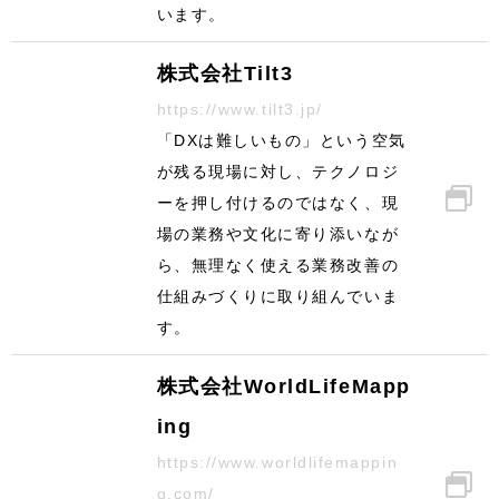
います。
株式会社Tilt3
https://www.tilt3.jp/
「DXは難しいもの」という空気
が残る現場に対し、テクノロジ
ーを押し付けるのではなく、現
場の業務や文化に寄り添いなが
ら、無理なく使える業務改善の
仕組みづくりに取り組んでいま
す。
株式会社WorldLifeMapp
ing
https://www.worldlifemappin
g.com/