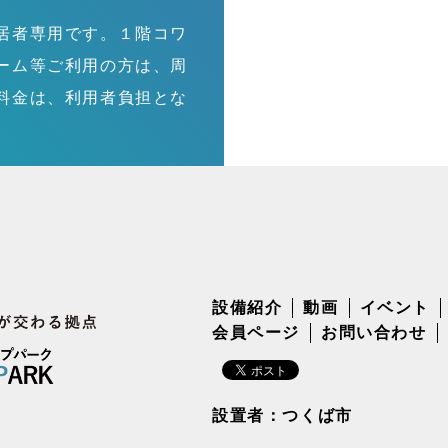
居者専用です。１階コワ
ーム等ご利用の方は、周
料金は、利用者負担とな
設備紹介
動画
イベント
会員ページ
お問い合わせ
設置者：つくば市