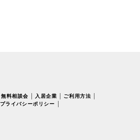
無料相談会
入居企業
ご利用方法
プライバシーポリシー