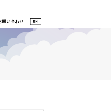
お問い合わせ
EN