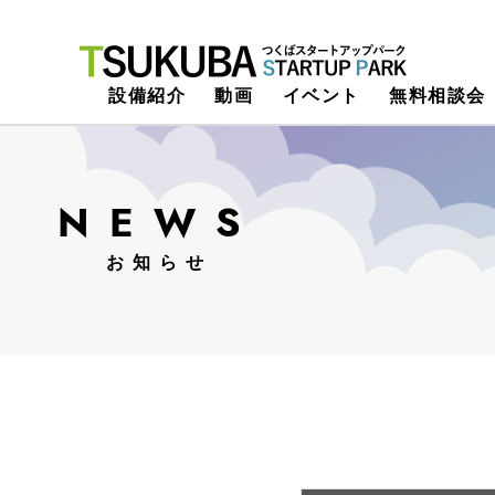
つくばスタートアップパーク
設備紹介
動画
イベント
無料相談会
NEWS
お知らせ