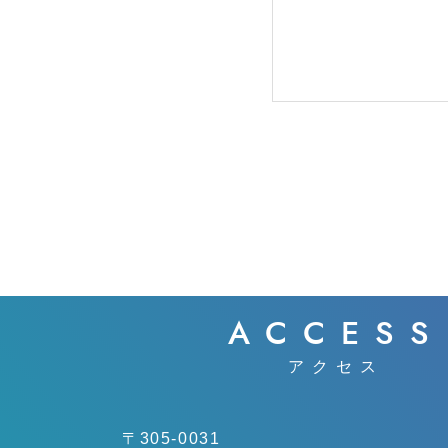
ACCESS
アクセス
〒305-0031