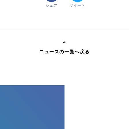
シェア
ツイート
ニュースの一覧へ戻る