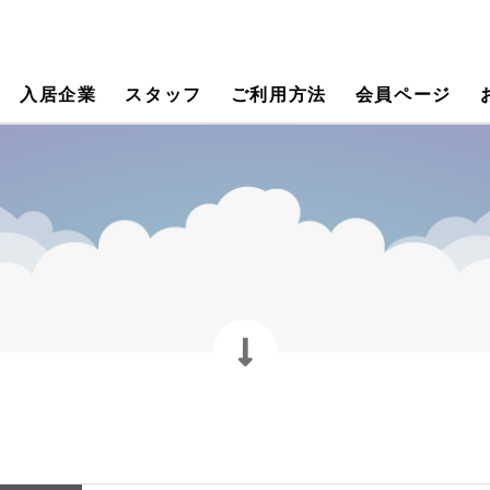
入居企業
スタッフ
ご利用方法
会員ページ