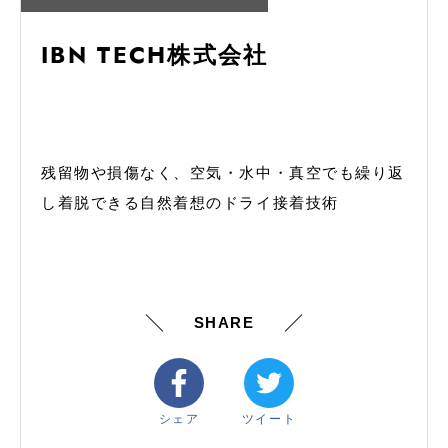
IBN TECH株式会社
残留物や損傷なく、空気・水中・真空でも繰り返
し着脱できる自然着想のドライ接着技術
SHARE
シェア
ツイート