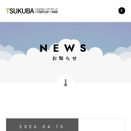
つくばスタートアップ
パーク
NEWS
お知らせ
2026.04.10