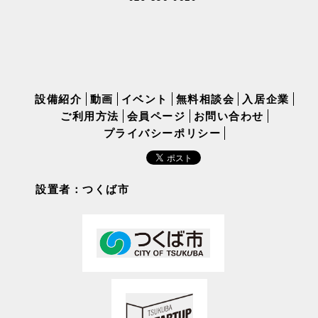
設備紹介
動画
イベント
無料相談会
入居企業
ご利用方法
会員ページ
お問い合わせ
プライバシーポリシー
設置者：つくば市