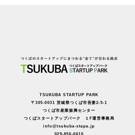
TSUKUBA STARTUP PARK
〒305-0031 茨城県つくば市吾妻2-5-1
つくば市産業振興センター
つくばスタートアップパーク １F運営事務局
info@tsukuba-stapa.jp
029-856-0610