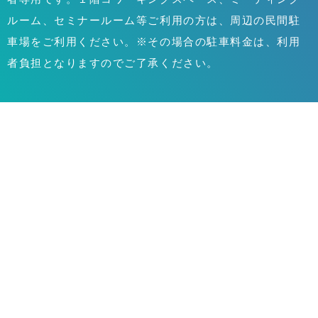
ルーム、セミナールーム等ご利用の方は、周辺の民間駐
車場をご利用ください。※その場合の駐車料金は、利用
者負担となりますのでご了承ください。