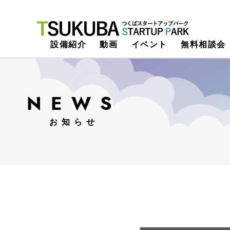
つくばスタートアップパーク
設備紹介
動画
イベント
無料相談会
NEWS
お知らせ