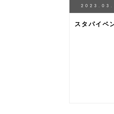
2023.03
スタパイベン