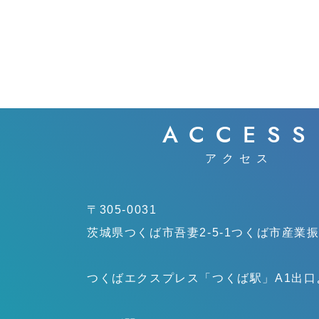
ACCESS
アクセス
〒305-0031
茨城県つくば市吾妻2-5-1
つくば市産業
つくばエクスプレス「つくば駅」
A1出