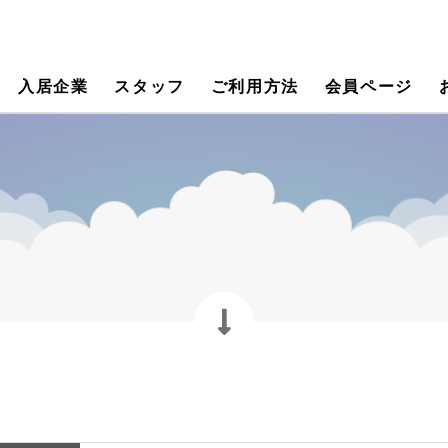
入居企業
スタッフ
ご利用方法
会員ページ