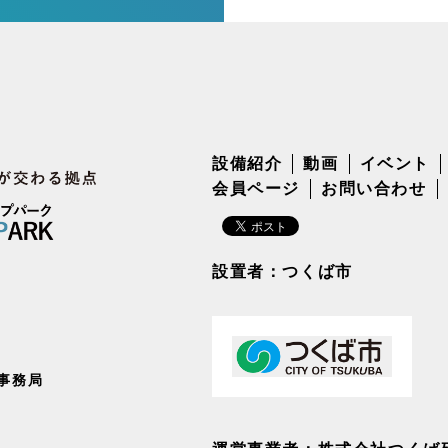
設備紹介
動画
イベント
会員ページ
お問い合わせ
設置者：つくば市
事務局