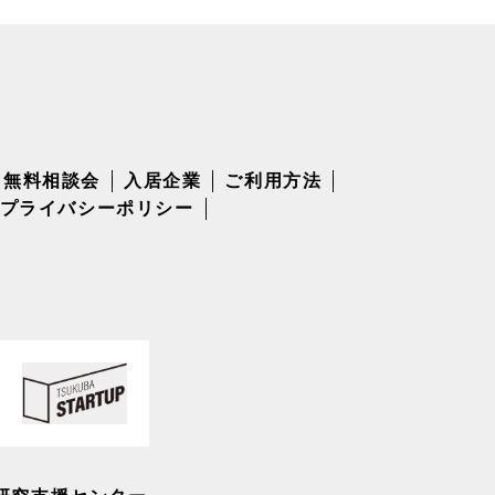
無料相談会
入居企業
ご利用方法
プライバシーポリシー