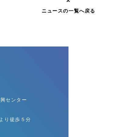
ニュースの一覧へ戻る
振興センター
口より徒歩５分