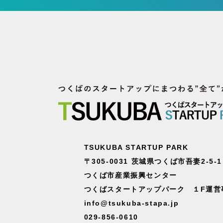
TSUKUBA STARTUP PARK
〒305-0031 茨城県つくば市吾妻2-5-1
つくば市産業振興センター
つくばスタートアップパーク １F運営
info@tsukuba-stapa.jp
029-856-0610