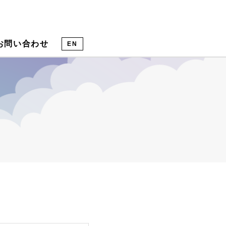
お問い合わせ
EN