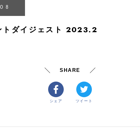
.08
トダイジェスト 2023.2
SHARE
シェア
ツイート