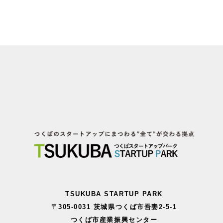
TSUKUBA STARTUP PARK
〒305-0031 茨城県つくば市吾妻2-5-1
つくば市産業振興センター