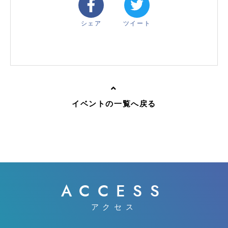
シェア
ツイート
イベントの一覧へ戻る
ACCESS
アクセス