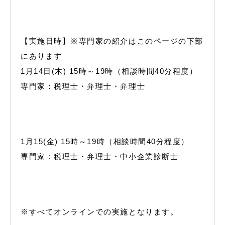
【実施日時】※専門家の紹介はこのページの下部
にあります
1月14日(木) 15時～19時（相談時間40分程度）
専門家：税理士・弁理士・弁理士
1月15(金) 15時～19時（相談時間40分程度）
専門家：税理士・弁理士・中小企業診断士
※すべてオンラインでの実施となります。