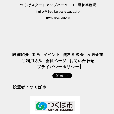
つくばスタートアップパーク １F運営事務局
info@tsukuba-stapa.jp
029-856-0610
設備紹介
動画
イベント
無料相談会
入居企業
ご利用方法
会員ページ
お問い合わせ
プライバシーポリシー
設置者：つくば市