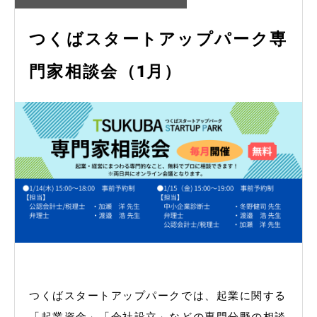
つくばスタートアップパーク専
門家相談会（1月）
つくばスタートアップパークでは、起業に関する
「起業資金」「会社設立」などの専門分野の相談