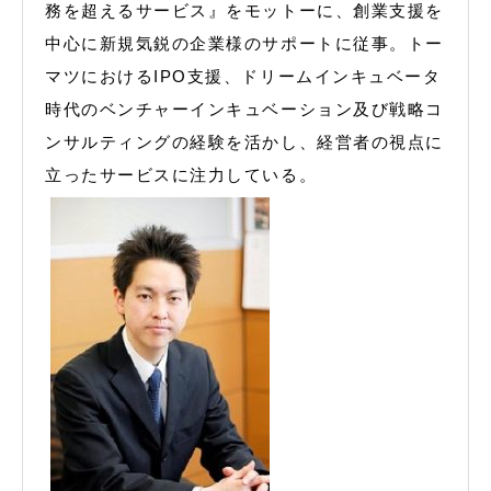
務を超えるサービス』をモットーに、創業支援を
中心に新規気鋭の企業様のサポートに従事。トー
マツにおけるIPO支援、ドリームインキュベータ
時代のベンチャーインキュベーション及び戦略コ
ンサルティングの経験を活かし、経営者の視点に
立ったサービスに注力している。