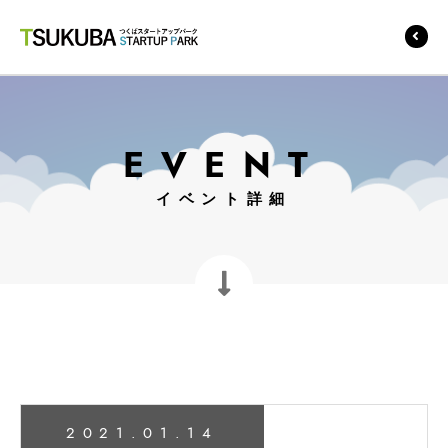
つくばスタートアップ
パーク
EVENT
イベント詳細
2021.01.14