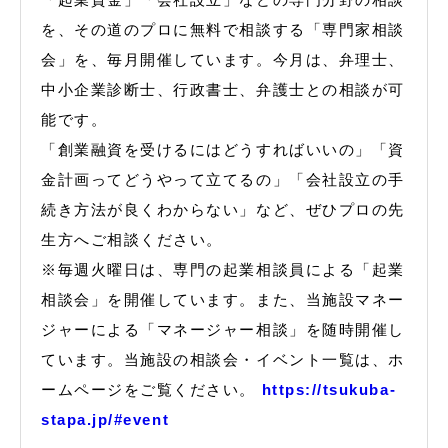
を、その道のプロに無料で相談する「専門家相談
会」を、毎月開催しています。今月は、弁理士、
中小企業診断士、行政書士、弁護士との相談が可
能です。
「創業融資を受けるにはどうすればいいの」「資
金計画ってどうやって立てるの」「会社設立の手
続き方法が良くわからない」など、ぜひプロの先
生方へご相談ください。
※毎週火曜日は、専門の起業相談員による「起業
相談会」を開催しています。また、当施設マネー
ジャーによる「マネージャー相談」を随時開催し
ています。当施設の相談会・イベント一覧は、ホ
ームページをご覧ください。
https://tsukuba-
stapa.jp/#event