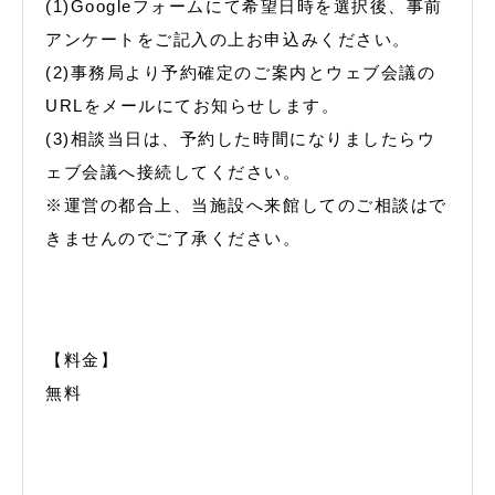
(1)Googleフォームにて希望日時を選択後、事前
アンケートをご記入の上お申込みください。
(2)事務局より予約確定のご案内とウェブ会議の
URLをメールにてお知らせします。
(3)相談当日は、予約した時間になりましたらウ
ェブ会議へ接続してください。
※運営の都合上、当施設へ来館してのご相談はで
きませんのでご了承ください。
【料金】
無料