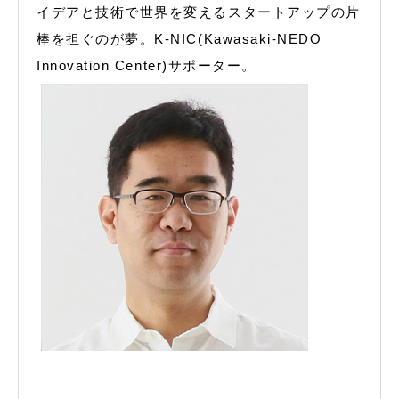
イデアと技術で世界を変えるスタートアップの片
棒を担ぐのが夢。K-NIC(Kawasaki-NEDO
Innovation Center)サポーター。