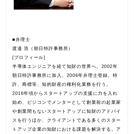
■弁理士
渡邉 浩（朝日特許事務所）
[プロフィール]
半導体エンジニアを経て知財の世界へ。2002年
朝日特許事務所に加入。2006年弁理士登録。特
許、商標等、知的財産の権利化業務を行う。
2016年頃からスタートアップの支援に力を入れ
始め、ビジコンでメンターとして創業前の起業家
や創業間もないスタートアップに知財のアドバイ
スを行うほか、クライアントである多くのスター
トアップ企業の知財における課題を解決する。ア