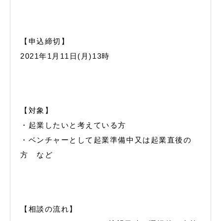
【申込締切】
2021年1月11日(月)13時
【対象】
・起業したいと考えている方
・ベンチャーとして起業準備中又は起業直後の
方 など
【相談の流れ】