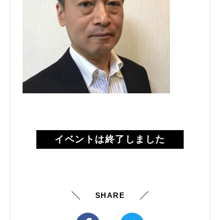
イベントは終了しました
SHARE