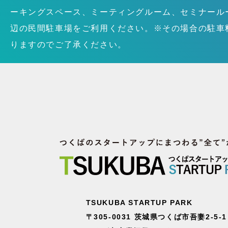
ーキングスペース、ミーティングルーム、セミナール
辺の民間駐車場をご利用ください。※その場合の駐車
りますのでご了承ください。
TSUKUBA STARTUP PARK
〒305-0031 茨城県つくば市吾妻2-5-1