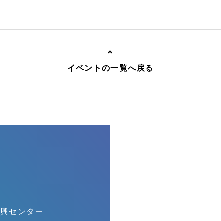
イベントの一覧へ戻る
振興センター