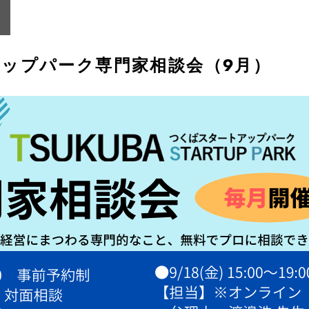
ップパーク専門家相談会（９月）