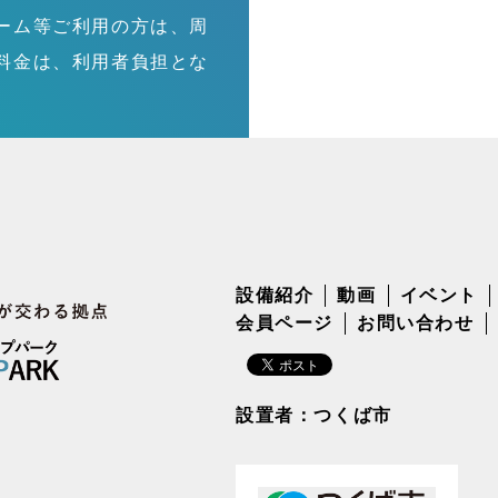
ーム等ご利用の方は、周
料金は、利用者負担とな
設備紹介
動画
イベント
会員ページ
お問い合わせ
設置者：つくば市