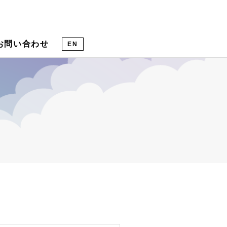
お問い合わせ
EN