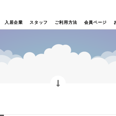
入居企業
スタッフ
ご利用方法
会員ページ