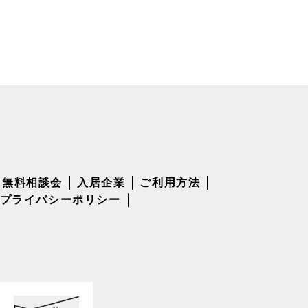
無料相談会
入居企業
ご利用方法
プライバシーポリシー