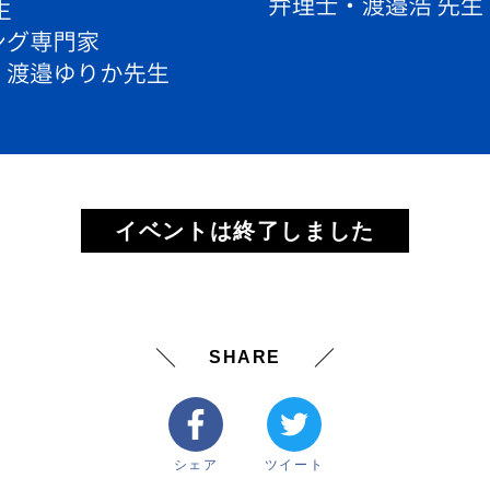
イベントは終了しました
SHARE
シェア
ツイート