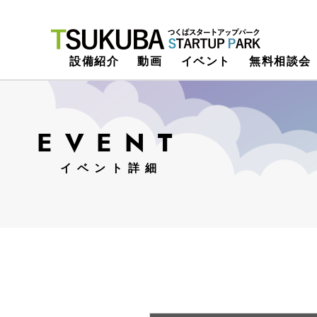
つくばスタートアップパーク
設備紹介
動画
イベント
無料相談会
EVENT
イベント詳細