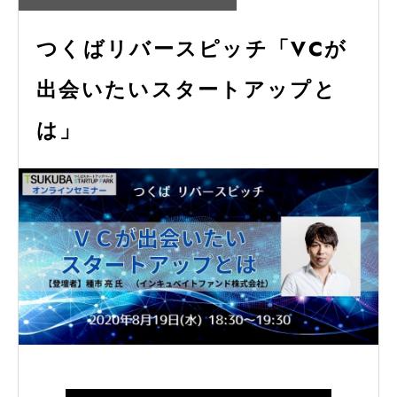
つくばリバースピッチ「VCが
出会いたいスタートアップと
は」