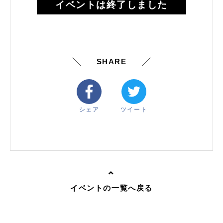
イベントは終了しました
SHARE
シェア
ツイート
イベントの一覧へ戻る