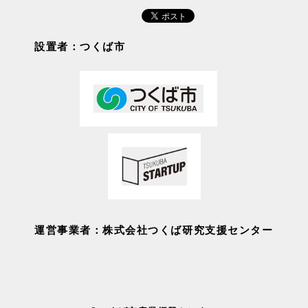
設置者：つくば市
運営事業者：株式会社つくば研究支援センター