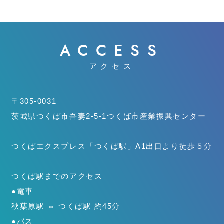
ACCESS
アクセス
〒305-0031
茨城県つくば市吾妻2-5-1
つくば市産業振興センター
つくばエクスプレス「つくば駅」
A1出口より徒歩５分
つくば駅までのアクセス
●電車
秋葉原駅 ⇔ つくば駅 約45分
●バス