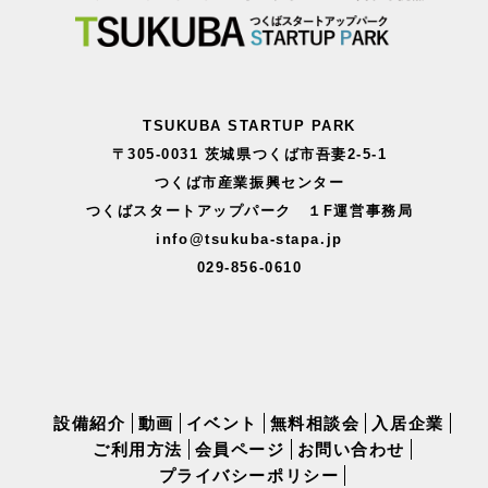
TSUKUBA STARTUP PARK
〒305-0031 茨城県つくば市吾妻2-5-1
つくば市産業振興センター
つくばスタートアップパーク １F運営事務局
info@tsukuba-stapa.jp
029-856-0610
設備紹介
動画
イベント
無料相談会
入居企業
ご利用方法
会員ページ
お問い合わせ
プライバシーポリシー