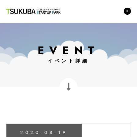
つくばスタートアップ
パーク
EVENT
イベント詳細
2020.08.19