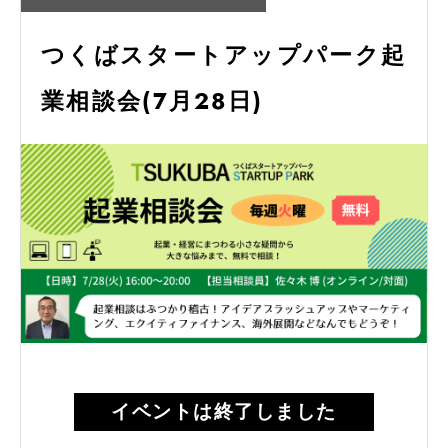
つくばスタートアップパーク起
業相談会(7月28日)
イベントは終了しました