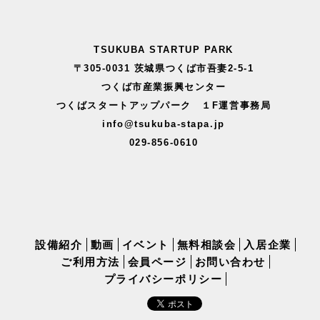
TSUKUBA STARTUP PARK
〒305-0031 茨城県つくば市吾妻2-5-1
つくば市産業振興センター
つくばスタートアップパーク １F運営事務局
info@tsukuba-stapa.jp
029-856-0610
設備紹介
動画
イベント
無料相談会
入居企業
ご利用方法
会員ページ
お問い合わせ
プライバシーポリシー