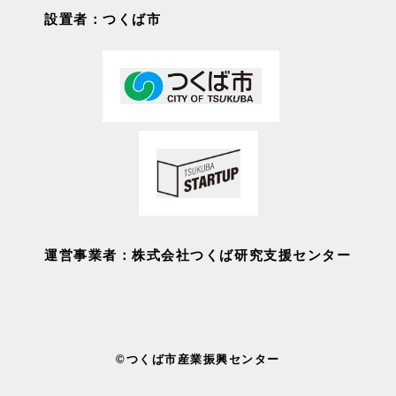
設置者：つくば市
運営事業者：株式会社つくば研究支援センター
©つくば市産業振興センター