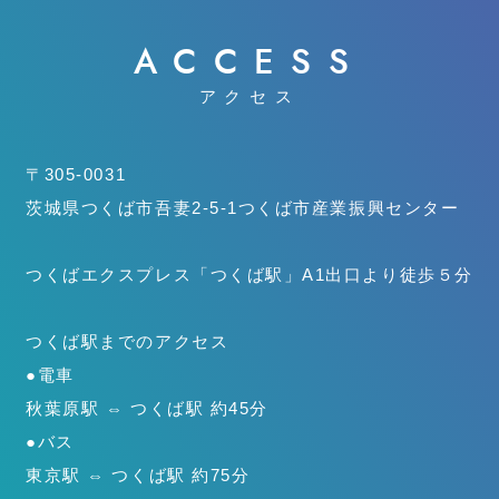
ACCESS
アクセス
〒305-0031
茨城県つくば市吾妻2-5-1
つくば市産業振興センター
つくばエクスプレス「つくば駅」
A1出口より徒歩５分
つくば駅までのアクセス
●電車
秋葉原駅 ⇔ つくば駅 約45分
●バス
東京駅 ⇔ つくば駅 約75分