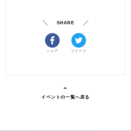
SHARE
シェア
ツイート
イベントの一覧へ戻る