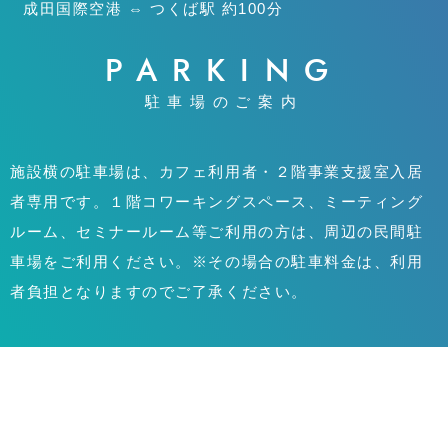
成田国際空港 ⇔ つくば駅 約100分
PARKING
駐車場のご案内
施設横の駐車場は、カフェ利用者・２階事業支援室入居
者専用です。１階コワーキングスペース、ミーティング
ルーム、セミナールーム等ご利用の方は、周辺の民間駐
車場をご利用ください。※その場合の駐車料金は、利用
者負担となりますのでご了承ください。