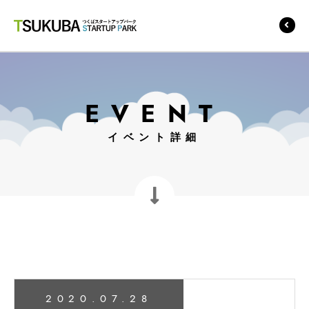
つくばスタートアップ
パーク
EVENT
イベント詳細
2020.07.28