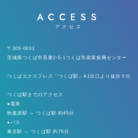
ACCESS
アクセス
〒305-0031
茨城県つくば市吾妻2-5-1
つくば市産業振興センター
つくばエクスプレス「つくば駅」
A1出口より徒歩５分
つくば駅までのアクセス
●電車
秋葉原駅 ⇔ つくば駅 約45分
●バス
東京駅 ⇔ つくば駅 約75分