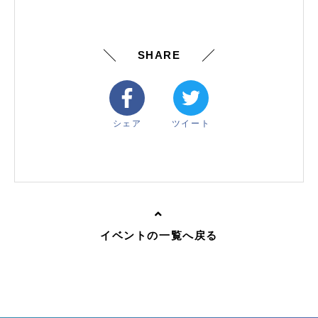
SHARE
シェア
ツイート
イベントの一覧へ戻る