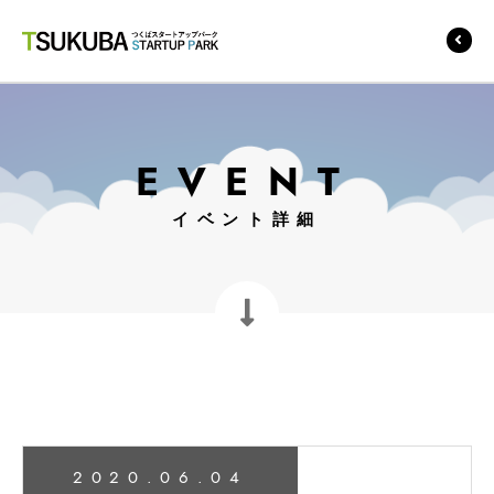
つくばスタートアップ
パーク
EVENT
イベント詳細
2020.06.04