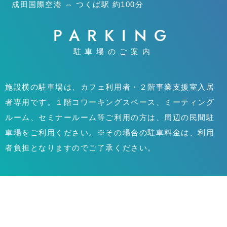
成田国際空港 ⇔ つくば駅 約100分
PARKING
駐車場のご案内
施設横の駐車場は、カフェ利用者・２階事業支援室入居
者専用です。１階コワーキングスペース、ミーティング
ルーム、セミナールーム等ご利用の方は、周辺の民間駐
車場をご利用ください。※その場合の駐車料金は、利用
者負担となりますのでご了承ください。