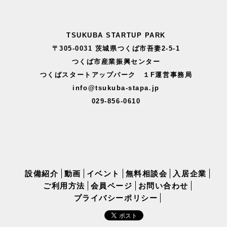
TSUKUBA STARTUP PARK
〒305-0031 茨城県つくば市吾妻2-5-1
つくば市産業振興センター
つくばスタートアップパーク １F運営事務局
info@tsukuba-stapa.jp
029-856-0610
設備紹介
動画
イベント
無料相談会
入居企業
ご利用方法
会員ページ
お問い合わせ
プライバシーポリシー