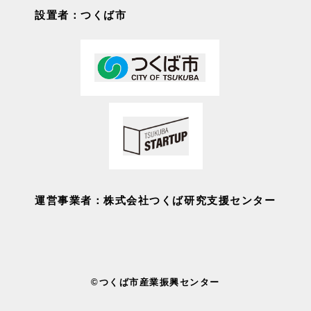
設置者：つくば市
運営事業者：株式会社つくば研究支援センター
©つくば市産業振興センター