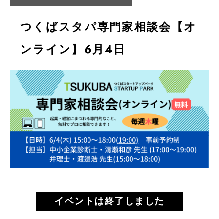
つくばスタパ専門家相談会【オ
ンライン】6月4日
イベントは終了しました