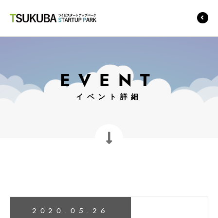
つくばスタートアップ
パーク
EVENT
イベント詳細
2020.05.26