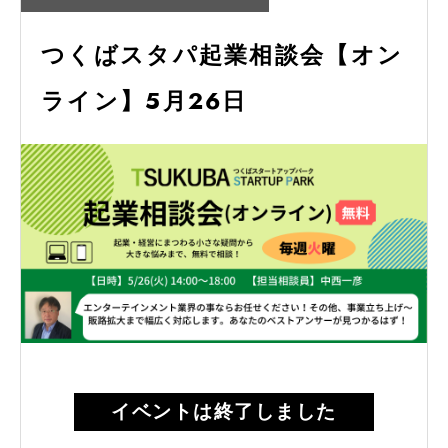
つくばスタパ起業相談会【オン
ライン】5月26日
イベントは終了しました