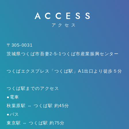
ACCESS
アクセス
〒305-0031
茨城県つくば市吾妻2-5-1
つくば市産業振興センター
つくばエクスプレス「つくば駅」
A1出口より徒歩５分
つくば駅までのアクセス
●電車
秋葉原駅 ⇔ つくば駅 約45分
●バス
東京駅 ⇔ つくば駅 約75分