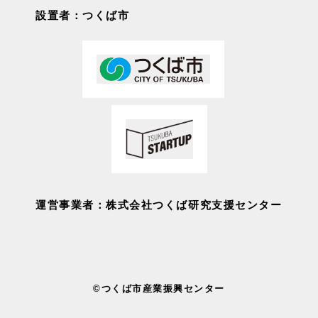
設置者：つくば市
運営事業者：株式会社つくば研究支援センター
©つくば市産業振興センター