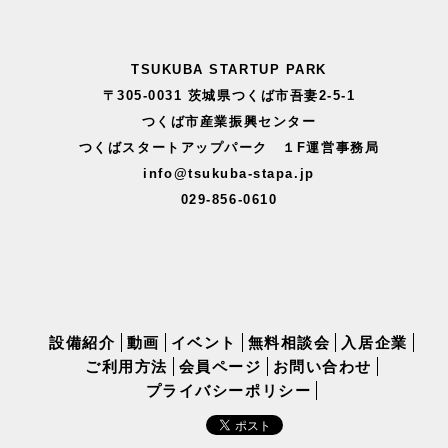
TSUKUBA STARTUP PARK
〒305-0031 茨城県つくば市吾妻2-5-1
つくば市産業振興センター
つくばスタートアップパーク １F運営事務局
info@tsukuba-stapa.jp
029-856-0610
設備紹介
動画
イベント
無料相談会
入居企業
ご利用方法
会員ページ
お問い合わせ
プライバシーポリシー