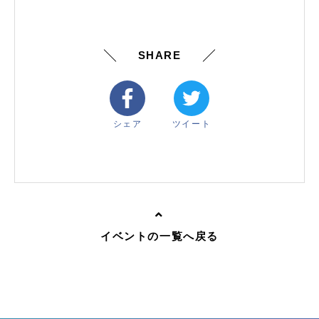
SHARE
シェア
ツイート
イベントの一覧へ戻る