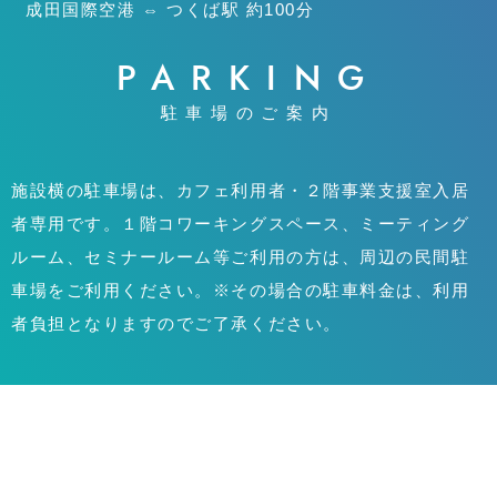
成田国際空港 ⇔ つくば駅 約100分
PARKING
駐車場のご案内
施設横の駐車場は、カフェ利用者・２階事業支援室入居
者専用です。１階コワーキングスペース、ミーティング
ルーム、セミナールーム等ご利用の方は、周辺の民間駐
車場をご利用ください。※その場合の駐車料金は、利用
者負担となりますのでご了承ください。