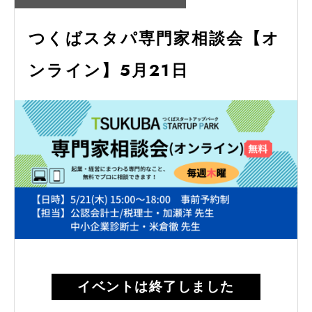
つくばスタパ専門家相談会【オ
ンライン】5月21日
イベントは終了しました