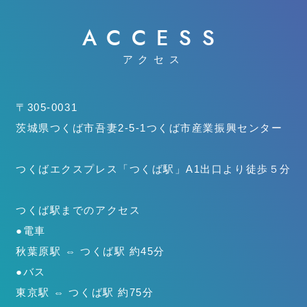
ACCESS
アクセス
〒305-0031
茨城県つくば市吾妻2-5-1
つくば市産業振興センター
つくばエクスプレス「つくば駅」
A1出口より徒歩５分
つくば駅までのアクセス
●電車
秋葉原駅 ⇔ つくば駅 約45分
●バス
東京駅 ⇔ つくば駅 約75分