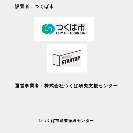
設置者：つくば市
運営事業者：株式会社つくば研究支援センター
©つくば市産業振興センター