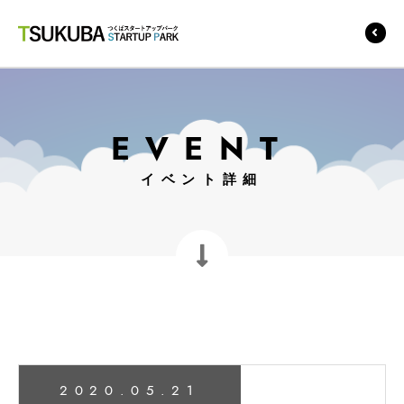
つくばスタートアップ
パーク
EVENT
イベント詳細
2020.05.21