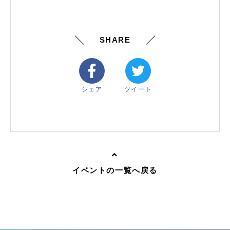
SHARE
シェア
ツイート
イベントの一覧へ戻る