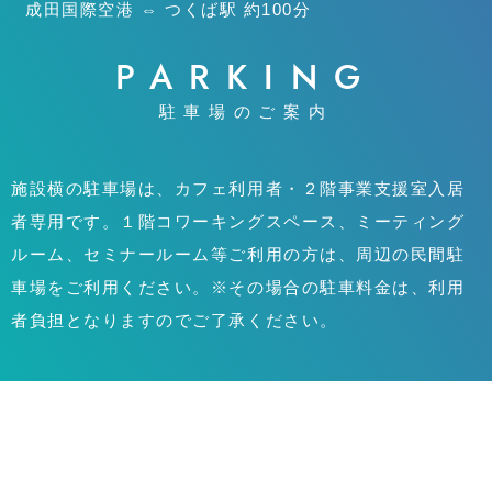
成田国際空港 ⇔ つくば駅 約100分
PARKING
駐車場のご案内
施設横の駐車場は、カフェ利用者・２階事業支援室入居
者専用です。１階コワーキングスペース、ミーティング
ルーム、セミナールーム等ご利用の方は、周辺の民間駐
車場をご利用ください。※その場合の駐車料金は、利用
者負担となりますのでご了承ください。