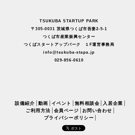
TSUKUBA STARTUP PARK
〒305-0031 茨城県つくば市吾妻2-5-1
つくば市産業振興センター
つくばスタートアップパーク １F運営事務局
info@tsukuba-stapa.jp
029-856-0610
設備紹介
動画
イベント
無料相談会
入居企業
ご利用方法
会員ページ
お問い合わせ
プライバシーポリシー