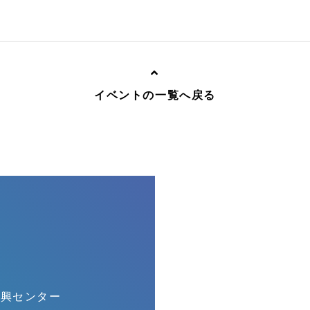
イベントの一覧へ戻る
振興センター