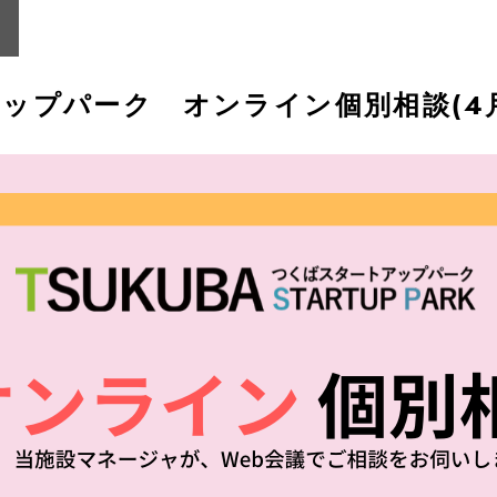
ップパーク オンライン個別相談(4