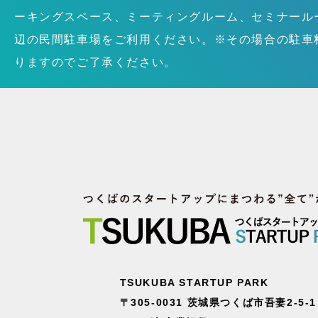
ーキングスペース、ミーティングルーム、セミナール
辺の民間駐車場をご利用ください。※その場合の駐車
りますのでご了承ください。
TSUKUBA STARTUP PARK
〒305-0031 茨城県つくば市吾妻2-5-1