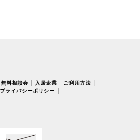
無料相談会
入居企業
ご利用方法
プライバシーポリシー