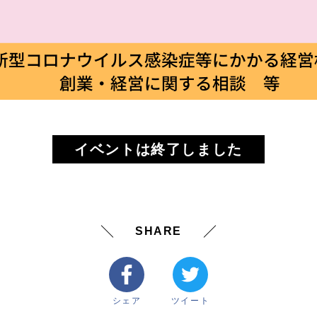
イベントは終了しました
SHARE
シェア
ツイート