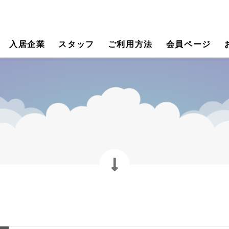
入居企業
スタッフ
ご利用方法
会員ページ