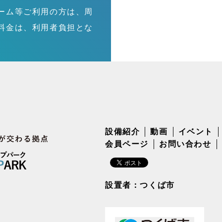
ーム等ご利用の方は、周
料金は、利用者負担とな
設備紹介
動画
イベント
会員ページ
お問い合わせ
設置者：つくば市