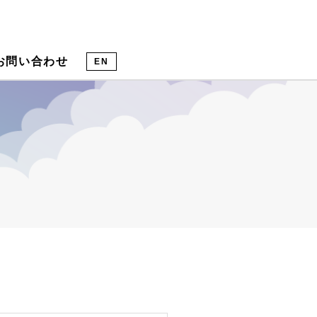
お問い合わせ
EN