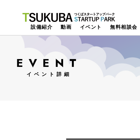
つくばスタートアップパーク
設備紹介
動画
イベント
無料相談会
EVENT
イベント詳細