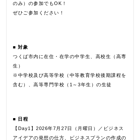
のみ）の参加でもOK！
ぜひご参加ください！
■ 対象
つくば市内に在住・在学の中学生、高校生（高専
生）
※中学校及び高等学校（中等教育学校後期課程を
含む）、高等専門学校（1～3年生）の生徒
■ 日程
【Day1】2026年7月27日（月曜日）／ビジネス
アイデアの発想の仕方、ビジネスプランの作成の