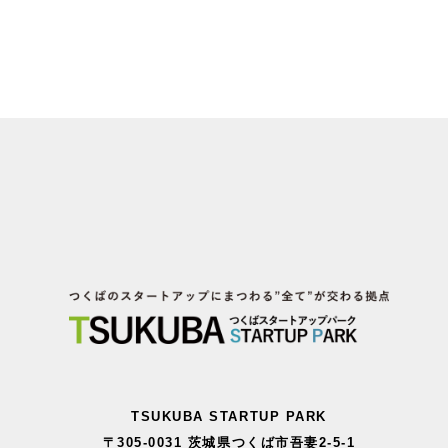
TSUKUBA STARTUP PARK
〒305-0031 茨城県つくば市吾妻2-5-1