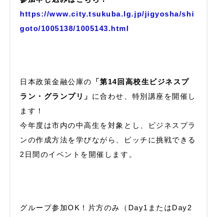
https://www.city.tsukuba.lg.jp/jigyosha/shi
goto/1005138/1005143.html
日本政策金融公庫の
「第14回高校生ビジネスプ
ラン・グランプリ」
に合わせ、特別講座を開催し
ます！
今年度は市内の中高生を対象とし、ビジネスプラ
ンの作成方法を学びながら、ピッチに挑戦できる
2日間のイベントを開催します。
グループ参加OK！片方のみ（Day1またはDay2