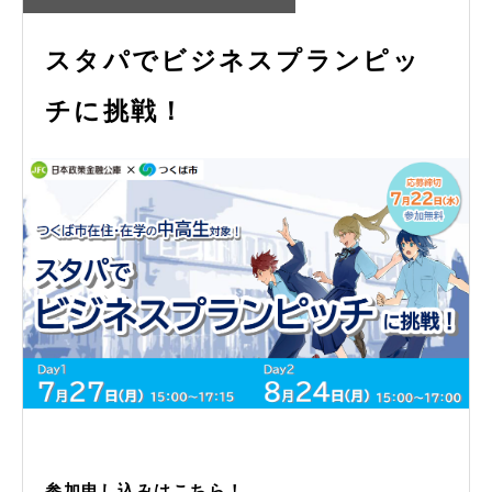
スタパでビジネスプランピッ
チに挑戦！
参加申し込みはこちら！