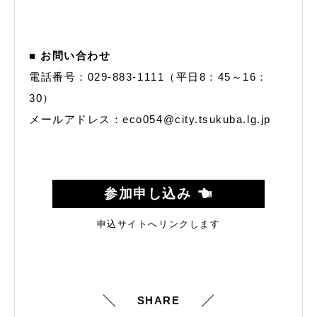
■ お問い合わせ
電話番号：029-883-1111（平日8：45～16：
30）
メールアドレス：eco054@city.tsukuba.lg.jp
参加申し込み
申込サイトへリンクします
SHARE