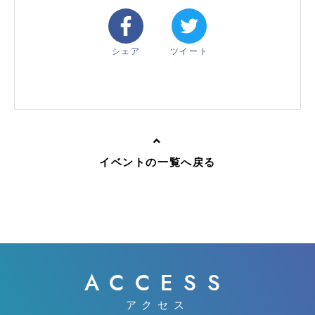
シェア
ツイート
イベントの一覧へ戻る
ACCESS
アクセス