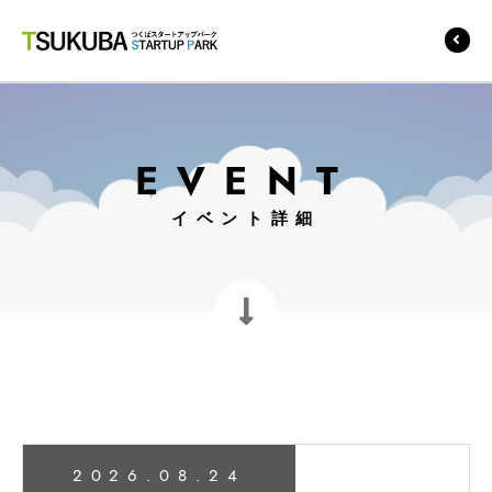
つくばスタートアップ
パーク
EVENT
イベント詳細
2026.08.24