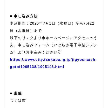
■ 申し込み方法
申込期間：2026年7月1日（水曜日）から7月22
日（水曜日）まで
以下のリンクより市ホームページにアクセスのう
え、申し込みフォーム（いばらき電子申請システ
ム）よりお申込みください👇
https://www.city.tsukuba.lg.jp/jigyosha/shi
goto/1005138/1005143.html
■ 主催
つくば市