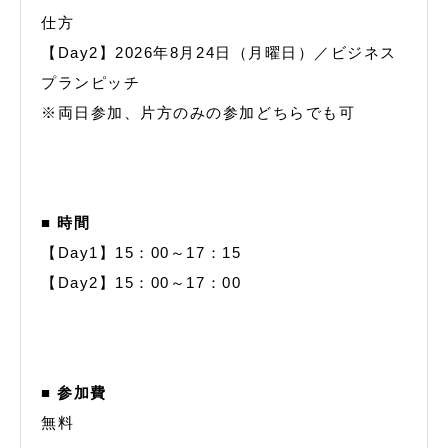
仕方
【Day2】2026年8月24日（月曜日）／ビジネス
プランピッチ
※両日参加、片方のみの参加どちらでも可
■ 時間
【Day1】15：00～17：15
【Day2】15：00～17：00
■ 参加費
無料