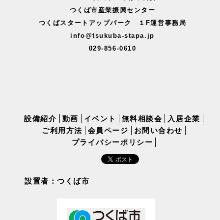
つくば市産業振興センター
つくばスタートアップパーク １F運営事務局
info@tsukuba-stapa.jp
029-856-0610
設備紹介
動画
イベント
無料相談会
入居企業
ご利用方法
会員ページ
お問い合わせ
プライバシーポリシー
設置者：つくば市