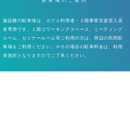
駐車場のご案内
施設横の駐車場は、カフェ利用者・２階事業支援室入居
者専用です。１階コワーキングスペース、ミーティング
ルーム、セミナールーム等ご利用の方は、周辺の民間駐
車場をご利用ください。※その場合の駐車料金は、利用
者負担となりますのでご了承ください。