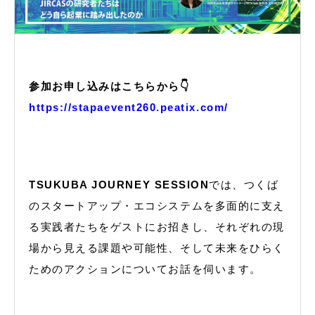
参加お申し込みはこちらから👇
https://stapaevent260.peatix.com/
TSUKUBA JOURNEY SESSION
では、つくば
のスタートアップ・エコシステムを多面的に支え
る実践者たちをゲストにお招きし、それぞれの現
場から見える課題や可能性、そして未来をひらく
ためのアクションについてお話を伺います。