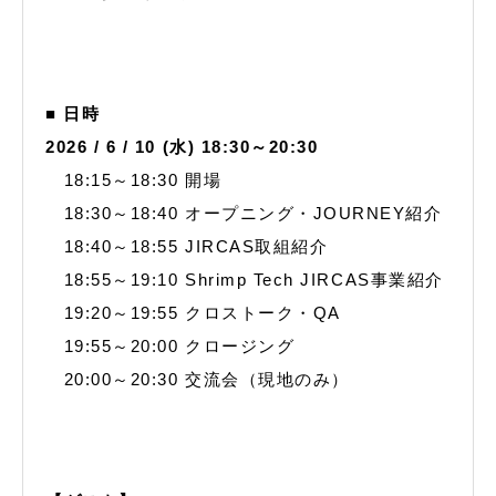
■ 日時
2026 / 6 / 10 (水) 18:30～20:30
18:15～18:30 開場
18:30～18:40 オープニング・JOURNEY紹介
18:40～18:55 JIRCAS取組紹介
18:55～19:10 Shrimp Tech JIRCAS事業紹介
19:20～19:55 クロストーク・QA
19:55～20:00 クロージング
20:00～20:30 交流会（現地のみ）