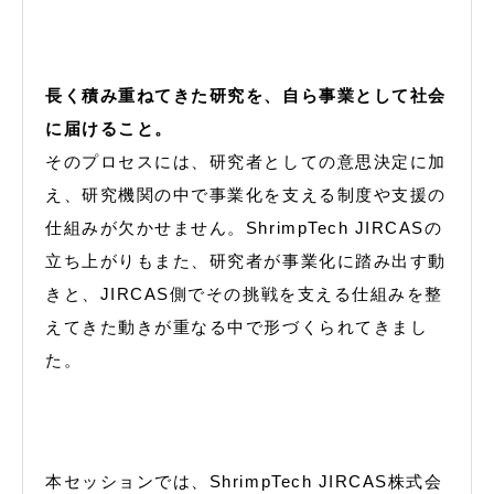
長く積み重ねてきた研究を、自ら事業として社会
に届けること。
そのプロセスには、研究者としての意思決定に加
え、研究機関の中で事業化を支える制度や支援の
仕組みが欠かせません。ShrimpTech JIRCASの
立ち上がりもまた、研究者が事業化に踏み出す動
きと、JIRCAS側でその挑戦を支える仕組みを整
えてきた動きが重なる中で形づくられてきまし
た。
本セッションでは、ShrimpTech JIRCAS株式会