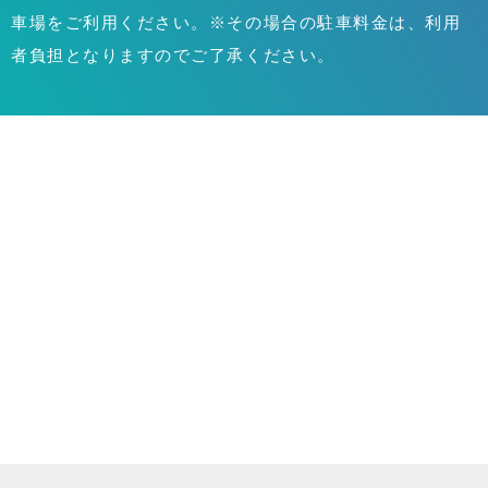
車場をご利用ください。※その場合の駐車料金は、利用
者負担となりますのでご了承ください。