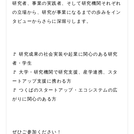
研究者、事業の実践者、そして研究機関それぞれ
の立場から、研究が事業になるまでの歩みをイン
タビューからさらに深堀りします。
🚩 研究成果の社会実装や起業に関心のある研究
者・学生
🚩 大学・研究機関で研究支援、産学連携、スタ
ートアップ支援に携わる方
🚩 つくばのスタートアップ・エコシステムの広
がりに関心のある方
ぜひご参加ください！