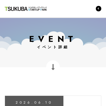
つくばスタートアップ
パーク
EVENT
イベント詳細
2026.06.10