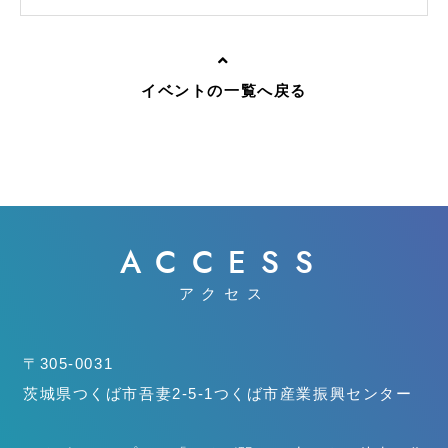
イベントの一覧へ戻る
ACCESS
アクセス
〒305-0031
茨城県つくば市吾妻2-5-1
つくば市産業振興センター