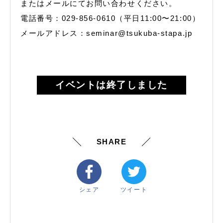
またはメールにてお問い合わせください。
電話番号：029-856-0610（平日11:00〜21:00）
メールアドレス：seminar@tsukuba-stapa.jp
イベントは終了しました
SHARE
シェア
ツイート