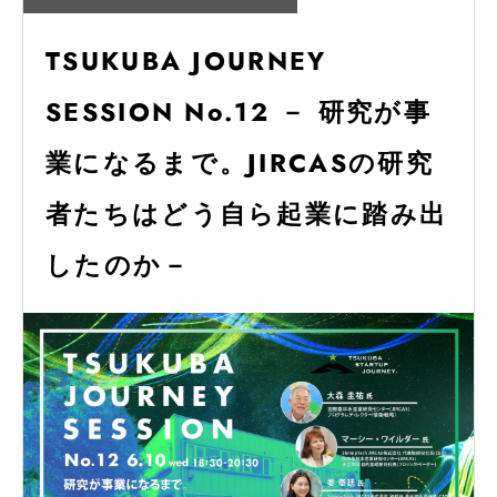
TSUKUBA JOURNEY
SESSION No.12 － 研究が事
業になるまで。JIRCASの研究
者たちはどう自ら起業に踏み出
したのか－