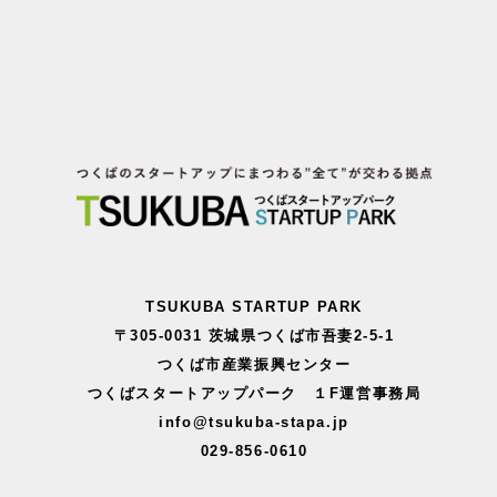
TSUKUBA STARTUP PARK
〒305-0031 茨城県つくば市吾妻2-5-1
つくば市産業振興センター
つくばスタートアップパーク １F運営事務局
info@tsukuba-stapa.jp
029-856-0610