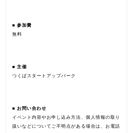
■ 参加費
無料
■ 主催
つくばスタートアップパーク
■ お問い合わせ
イベント内容やお申し込み方法、個人情報の取り
扱いなどについてご不明点がある場合は、お電話