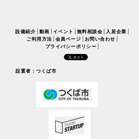
設備紹介
動画
イベント
無料相談会
入居企業
ご利用方法
会員ページ
お問い合わせ
プライバシーポリシー
設置者：つくば市