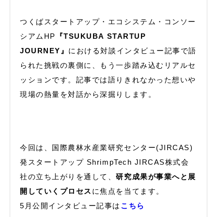
つくばスタートアップ・エコシステム・コンソー
シアムHP
『TSUKUBA STARTUP
JOURNEY』
における対談インタビュー記事で語
られた挑戦の裏側に、もう一歩踏み込むリアルセ
ッションです。記事では語りきれなかった想いや
現場の熱量を対話から深掘りします。
今回は、国際農林水産業研究センター(JIRCAS)
発スタートアップ ShrimpTech JIRCAS株式会
社の立ち上がりを通して、
研究成果が事業へと展
開していくプロセス
に焦点を当てます。
5月公開インタビュー記事は
こちら