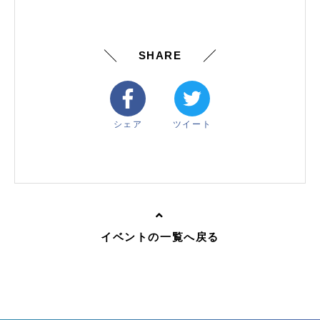
SHARE
シェア
ツイート
イベントの一覧へ戻る