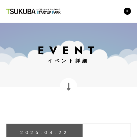
つくばスタートアップ
パーク
EVENT
イベント詳細
2026.04.22