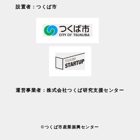
設置者：つくば市
運営事業者：株式会社つくば研究支援センター
©つくば市産業振興センター