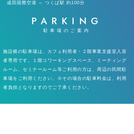
成田国際空港 ⇔ つくば駅 約100分
PARKING
駐車場のご案内
施設横の駐車場は、カフェ利用者・２階事業支援室入居
者専用です。１階コワーキングスペース、ミーティング
ルーム、セミナールーム等ご利用の方は、周辺の民間駐
車場をご利用ください。※その場合の駐車料金は、利用
者負担となりますのでご了承ください。