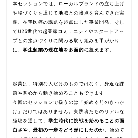
本セッションでは、ローカルブランドの立ち上げ
や場づくりを通じて地域との接点を育んできた実
践、在宅医療の課題を起点にした事業開発、そし
てU25世代の起業家コミュニティやスタートアッ
プとの接点づくりに関わる取り組みを手がかり
に、
学生起業の現在地を多面的に捉えます。
起業は、特別な人だけのものではなく、身近な課
題や関心から動き始めることもできます。
今回のセッションで扱うのは「始める前のきっか
け」だけではありません。実践者たちのリアルな
経験を通して、
学生時代に挑戦を始めることの面
白さや、最初の一歩をどう形にしたのか
、始めて