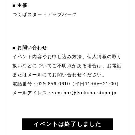
■ 主催
つくばスタートアップパーク
■ お問い合わせ
イベント内容やお申し込み方法、個人情報の取り
扱いなどについてご不明点がある場合は、お電話
またはメールにてお問い合わせください。
電話番号：029-856-0610（平日11:00〜21:00）
メールアドレス：seminar@tsukuba-stapa.jp
イベントは終了しました