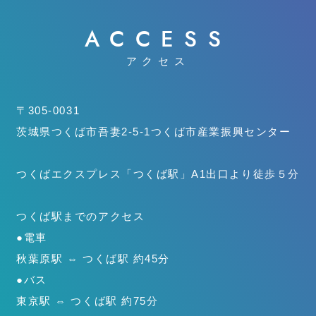
ACCESS
アクセス
〒305-0031
茨城県つくば市吾妻2-5-1
つくば市産業振興センター
つくばエクスプレス「つくば駅」
A1出口より徒歩５分
つくば駅までのアクセス
●電車
秋葉原駅 ⇔ つくば駅 約45分
●バス
東京駅 ⇔ つくば駅 約75分