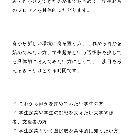
みて何が見えてきたのかまでを含めて、学生起業
のプロセスを具体的にたどります。
春から新しい環境に身を置く方、これから何かを
始めてみたい方、学生起業という選択肢を少しで
も具体的に考えてみたい方にとって、一歩目を考
えるきっかけとなる時間です。
🚩 これから何かを始めてみたい学生の方
🚩 学生起業や学生の挑戦を支えたい大学関係
者、支援者の方
🚩 学生起業という選択肢を具体的に知りたい方