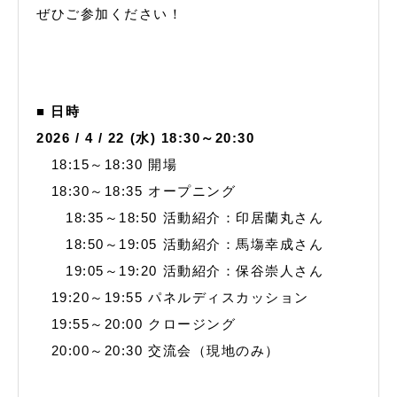
ぜひご参加ください！
■ 日時
2026 / 4 / 22 (水) 18:30～20:30
18:15～18:30 開場
18:30～18:35 オープニング
18:35～18:50 活動紹介：印居蘭丸さん
18:50～19:05 活動紹介：馬塲幸成さん
19:05～19:20 活動紹介：保谷崇人さん
19:20～19:55 パネルディスカッション
19:55～20:00 クロージング
20:00～20:30 交流会（現地のみ）