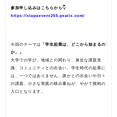
参加申し込みはこちらから👇
https://stapaevent255.peatix.com/
今回のテーマは
「学生起業は、どこから始まるの
か。」
大学での学び、地域との関わり、身近な課題意
識、コミュニティとの出会い。学生時代の起業に
は、一つではありません。誰かとの出会いや日々
の課題、小さな実践の積み重ねが、やがて挑戦の
入口となります。