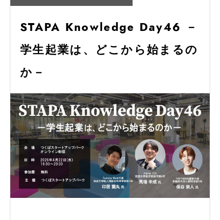
STAPA Knowledge Day46 －
学生起業は、どこから始まるの
か－