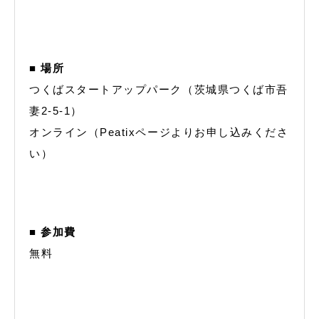
■ 場所
つくばスタートアップパーク（茨城県つくば市吾
妻2-5-1）
オンライン（Peatixページよりお申し込みくださ
い）
■ 参加費
無料