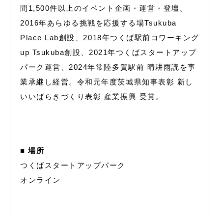
間1,500件以上のイベント企画・運営・登壇。
2016年あらゆる挑戦を応援する場Tsukuba
Place Lab創設、2018年つくば駅前コワーキング
up Tsukuba創設、2021年つくばスタートアップ
パーク運営、2024年常陸多賀駅前 晴耕雨読を事
業承継し経営。令和元年度茨城県知事表彰 新し
いいばらきづくり表彰 産業振興 受賞。
■ 場所
つくばスタートアップパーク
オンライン