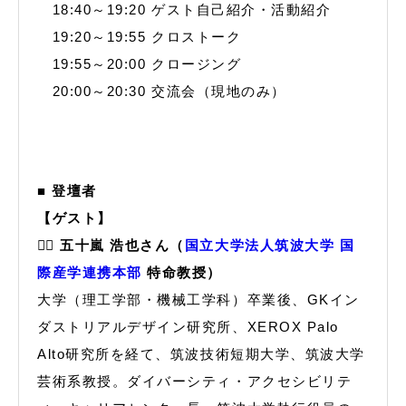
18:40～19:20 ゲスト自己紹介・活動紹介
19:20～19:55 クロストーク
19:55～20:00 クロージング
20:00～20:30 交流会（現地のみ）
■ 登壇者
【ゲスト】
🙋‍♂️ 五十嵐 浩也さん（
国立大学法人筑波大学 国
際産学連携本部
特命教授）
大学（理工学部・機械工学科）卒業後、GKイン
ダストリアルデザイン研究所、XEROX Palo
Alto研究所を経て、筑波技術短期大学、筑波大学
芸術系教授。ダイバーシティ・アクセシビリテ