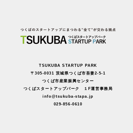
TSUKUBA STARTUP PARK
〒305-0031 茨城県つくば市吾妻2-5-1
つくば市産業振興センター
つくばスタートアップパーク １F運営事務局
info@tsukuba-stapa.jp
029-856-0610