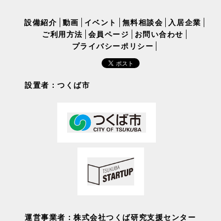
設備紹介
動画
イベント
無料相談会
入居企業
ご利用方法
会員ページ
お問い合わせ
プライバシーポリシー
設置者：つくば市
運営事業者：株式会社つくば研究支援センター