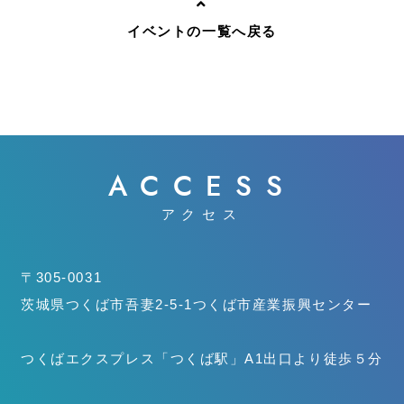
イベントの一覧へ戻る
ACCESS
アクセス
〒305-0031
茨城県つくば市吾妻2-5-1
つくば市産業振興センター
つくばエクスプレス「つくば駅」
A1出口より徒歩５分