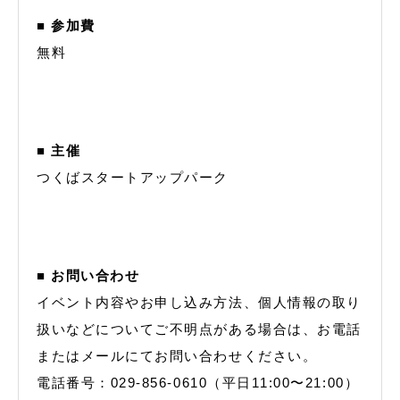
■ 参加費
無料
■ 主催
つくばスタートアップパーク
■ お問い合わせ
イベント内容やお申し込み方法、個人情報の取り
扱いなどについてご不明点がある場合は、お電話
またはメールにてお問い合わせください。
電話番号：029-856-0610（平日11:00〜21:00）