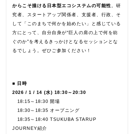
からこそ描ける日本型エコシステムの可能性
。研
究者、スタートアップ関係者、支援者、行政、そ
して「このまちで何かを始めたい」と感じている
方にとって、自分自身が“巨人の肩の上で何を紡
ぐのか”を考えるきっかけとなるセッションとな
るでしょう。ぜひご参加ください！
■ 日時
2026 / 1 / 14 (水) 18:30～20:30
18:15～18:30 開場
18:30～18:35 オープニング
18:35～18:40 TSUKUBA STARUP
JOURNEY紹介