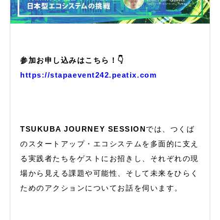
参加お申し込みはこちら！👇
https://stapaevent242.peatix.com
TSUKUBA JOURNEY SESSION
では、つくば
のスタートアップ・エコシステムを多面的に支え
る実践者たちをゲストにお招きし、それぞれの現
場から見える課題や可能性、そして未来をひらく
ためのアクションについてお話を伺います。