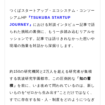
つくばスタートアップ・エコシステム・コンソー
シアムHP
『TSUKUBA STARTUP
JOURNEY』
における対談インタビュー記事で語
られた挑戦の裏側に、もう一歩踏み込むリアルセ
ッションです。記事では語りきれなかった想いや
現場の熱量を対話から深掘りします。
約150の研究機関と2万人を超える研究者が集積
する筑波研究学園都市。この圧倒的な
「知の蓄
積」
を前に、いま改めて問われているのは、新し
いものを“ゼロから生み出す”ことだけではなく、
すでに存在する知・人・制度をどのようにつなぎ