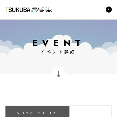
つくばスタートアップ
パーク
EVENT
イベント詳細
2026.01.14