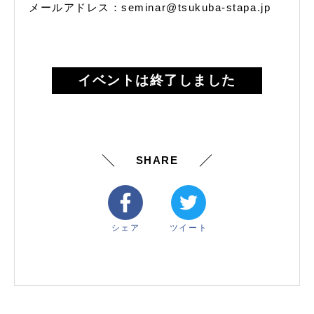
メールアドレス：seminar@tsukuba-stapa.jp
イベントは終了しました
SHARE
シェア
ツイート