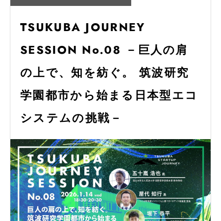
TSUKUBA JOURNEY
SESSION No.08 －巨人の肩
の上で、知を紡ぐ。 筑波研究
学園都市から始まる日本型エコ
システムの挑戦－