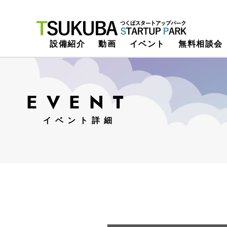
つくばスタートアップパーク
設備紹介
動画
イベント
無料相談会
EVENT
イベント詳細