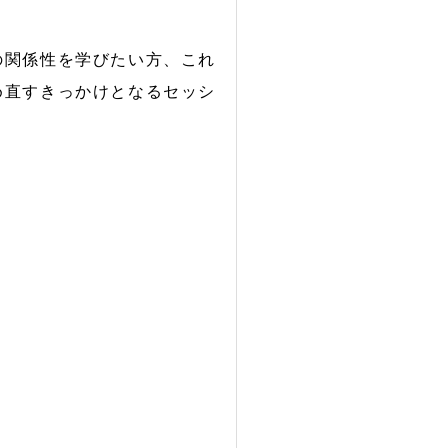
の関係性を学びたい方、これ
め直すきっかけとなるセッシ