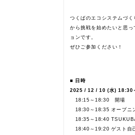
つくばのエコシステムづく
から挑戦を始めたいと思っ
ョンです。
ぜひご参加ください！
■ 日時
2025 / 12 / 10 (水) 18:3
18:15～18:30 開場
18:30～18:35 オープニ
18:35～18:40 TSUKU
18:40～19:20 ゲス