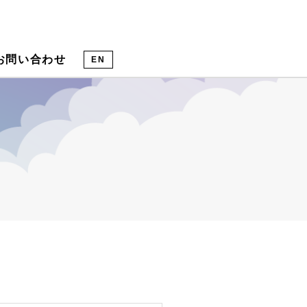
お問い合わせ
EN