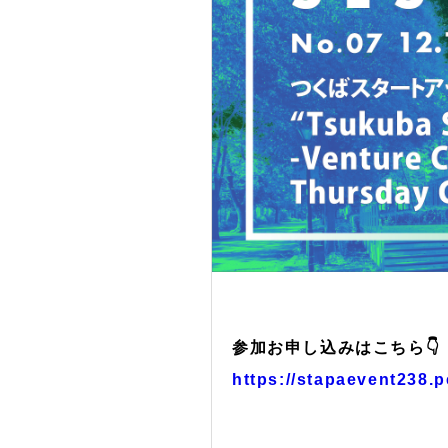
参加お申し込みはこちら👇
https://stapaevent238.p