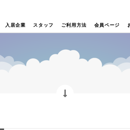
入居企業
スタッフ
ご利用方法
会員ページ