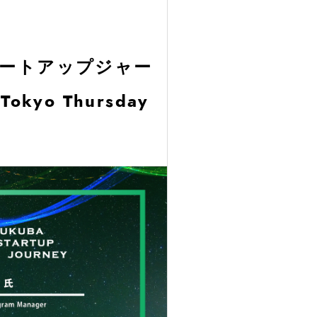
ばスタートアップジャー
Tokyo Thursday