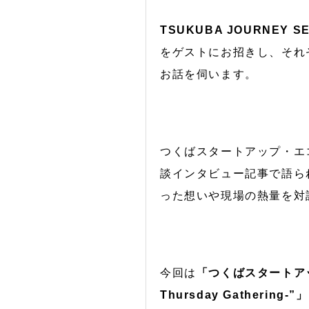
TSUKUBA JOURNEY SE
をゲストにお招きし、それ
お話を伺います。
つくばスタートアップ・エ
談インタビュー記事で語ら
った想いや現場の熱量を対
今回は
「つくばスタートアップジャ
Thursday Gathering-”」