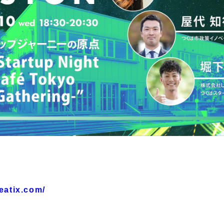
eatix.com/