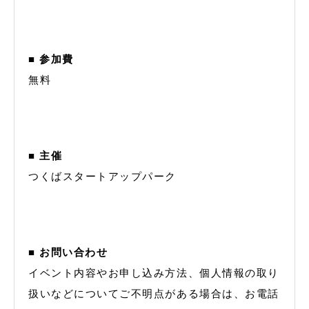
■ 参加費
無料
■ 主催
つくばスタートアップパーク
■ お問い合わせ
イベント内容やお申し込み方法、個人情報の取り
扱いなどについてご不明点がある場合は、お電話