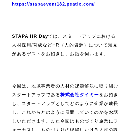
https://stapaevent182.peatix.com/
STAPA HR Day
では、スタートアップにおける
人材採用/育成などHR（人的資源）について知見
があるゲストをお招きし、お話を伺います。
今回は、地域事業者の人材の課題解決に取り組む
スタートアップである
株式会社タイミー
をお招き
し、スタートアップとしてどのように企業が成長
し、これからどのように展開していくのかをお話
しいただきます。また今回はものづくり企業にフ
ォーカスし、ものづくりの現場における人材の課