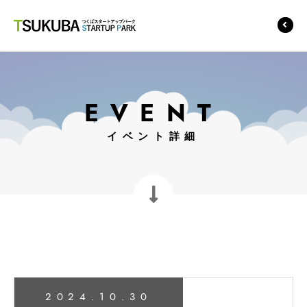
つくばスタートアップ
パーク
EVENT
イベント詳細
2024.10.30