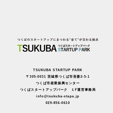
TSUKUBA STARTUP PARK
〒305-0031 茨城県つくば市吾妻2-5-1
つくば市産業振興センター
つくばスタートアップパーク １F運営事務局
info@tsukuba-stapa.jp
029-856-0610