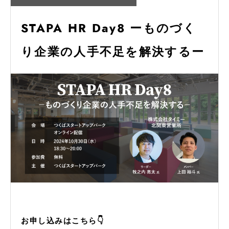
STAPA HR Day8 ーものづく
り企業の人手不足を解決するー
お申し込みはこちら👇