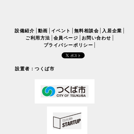
設備紹介
動画
イベント
無料相談会
入居企業
ご利用方法
会員ページ
お問い合わせ
プライバシーポリシー
設置者：つくば市