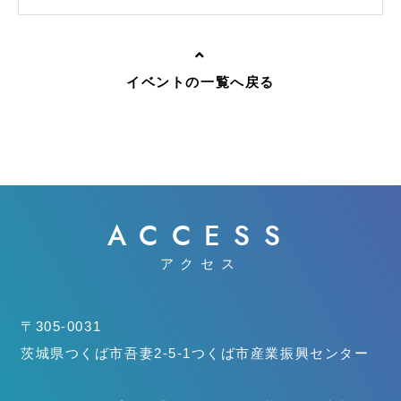
イベントの一覧へ戻る
ACCESS
アクセス
〒305-0031
茨城県つくば市吾妻2-5-1
つくば市産業振興センター