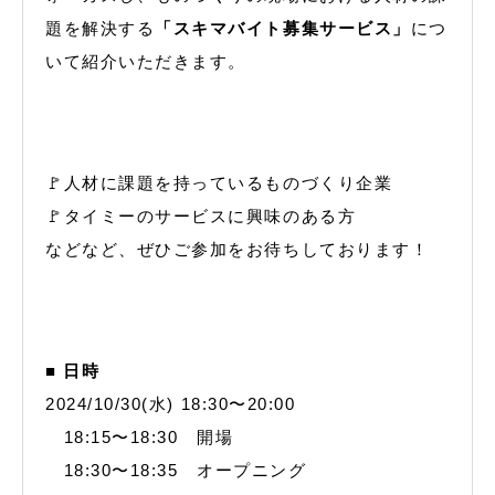
題を解決する
「スキマバイト募集サービス」
につ
いて紹介いただきます。
🚩人材に課題を持っているものづくり企業
🚩タイミーのサービスに興味のある方
などなど、ぜひご参加をお待ちしております！
■ 日時
2024/10/30(水) 18:30〜20:00
18:15〜18:30 開場
18:30〜18:35 オープニング