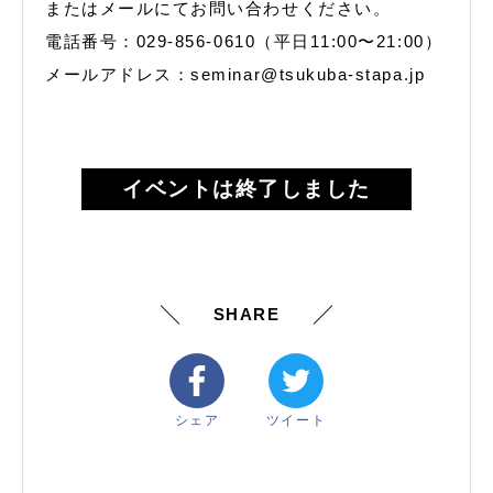
またはメールにてお問い合わせください。
電話番号：029-856-0610（平日11:00〜21:00）
メールアドレス：seminar@tsukuba-stapa.jp
イベントは終了しました
SHARE
シェア
ツイート