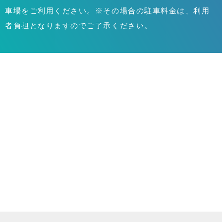
車場をご利用ください。※その場合の駐車料金は、利用
者負担となりますのでご了承ください。