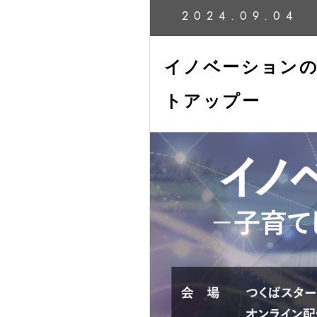
2024.09.04
イノベーションの
トアップー