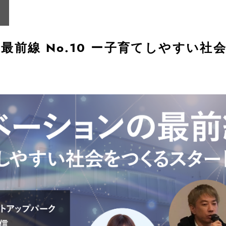
最前線 No.10 ー子育てしやすい社