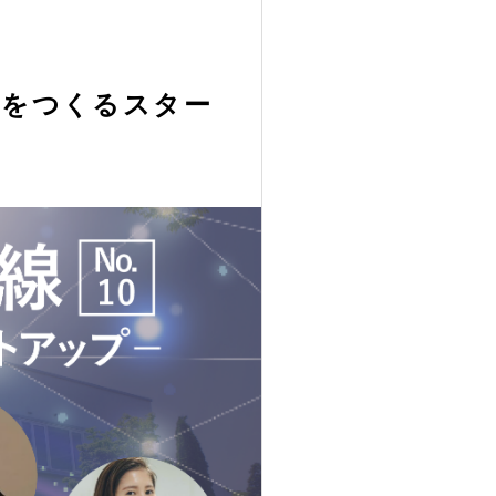
会をつくるスター