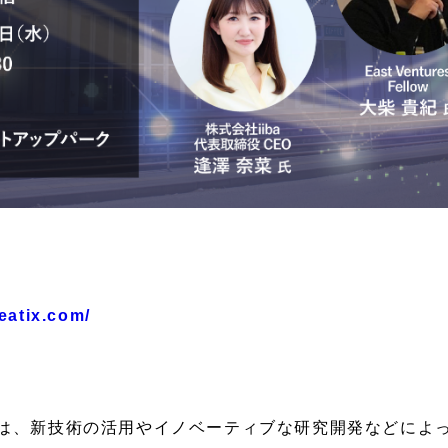
eatix.com/
は、新技術の活用やイノベーティブな研究開発などによ