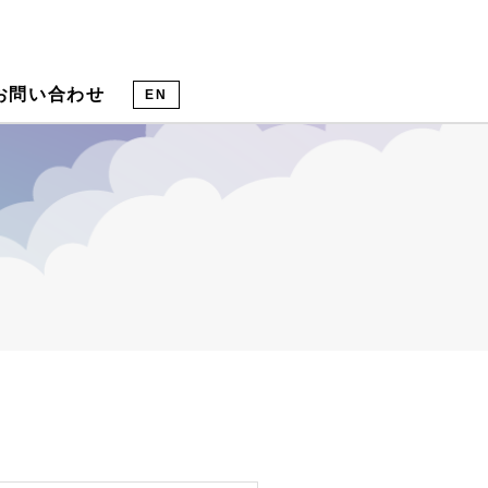
お問い合わせ
EN