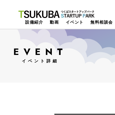
つくばスタートアップパーク
設備紹介
動画
イベント
無料相談会
EVENT
イベント詳細