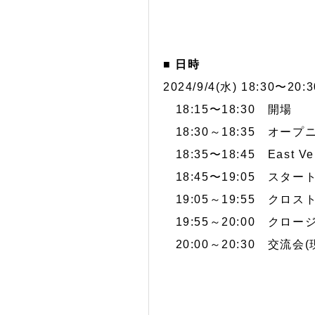
■ 日時
2024/9/4(水) 18:30〜20:3
18:15〜18:30 開場
18:30～18:35 オープ
18:35〜18:45 East Ve
18:45〜19:05 スター
19:05～19:55 クロスト
19:55～20:00 クロー
20:00～20:30 交流会