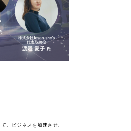
って、ビジネスを加速させ、