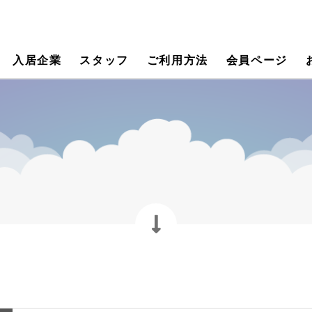
入居企業
スタッフ
ご利用方法
会員ページ