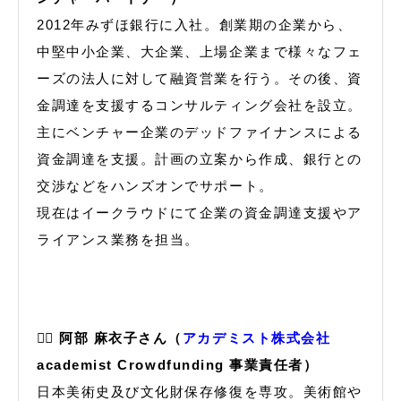
2012年みずほ銀行に入社。創業期の企業から、
中堅中小企業、大企業、上場企業まで様々なフェ
ーズの法人に対して融資営業を行う。その後、資
金調達を支援するコンサルティング会社を設立。
主にベンチャー企業のデッドファイナンスによる
資金調達を支援。計画の立案から作成、銀行との
交渉などをハンズオンでサポート。
現在はイークラウドにて企業の資金調達支援やア
ライアンス業務を担当。
🙋‍♀️
阿部 麻衣子さん（
アカデミスト株式会社
academist Crowdfunding 事業責任者）
日本美術史及び文化財保存修復を専攻。美術館や