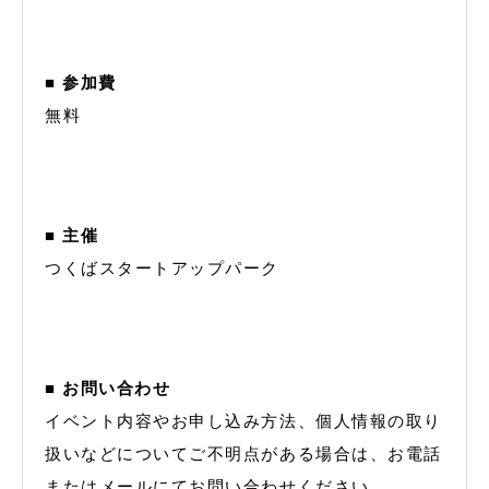
■ 参加費
無料
■ 主催
つくばスタートアップパーク
■ お問い合わせ
イベント内容やお申し込み方法、個人情報の取り
扱いなどについてご不明点がある場合は、お電話
またはメールにてお問い合わせください。