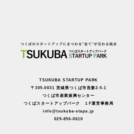
TSUKUBA STARTUP PARK
〒305-0031 茨城県つくば市吾妻2-5-1
つくば市産業振興センター
つくばスタートアップパーク １F運営事務局
info@tsukuba-stapa.jp
029-856-0610