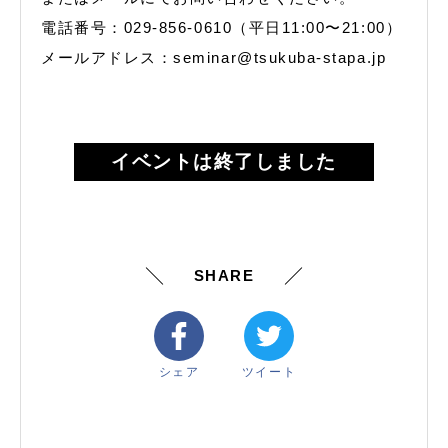
電話番号：029-856-0610（平日11:00〜21:00）
メールアドレス：seminar@tsukuba-stapa.jp
イベントは終了しました
SHARE
シェア
ツイート