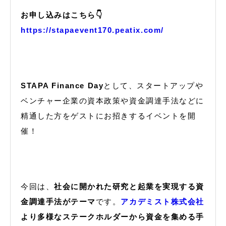
お申し込みはこちら👇
https://stapaevent170.peatix.com/
STAPA Finance Day
として、スタートアップや
ベンチャー企業の資本政策や資金調達手法などに
精通した方をゲストにお招きするイベントを開
催！
今回は、
社会に開かれた研究と起業を実現する資
金調達手法がテーマ
です。
アカデミスト株式会社
より多様なステークホルダーから資金を集める手