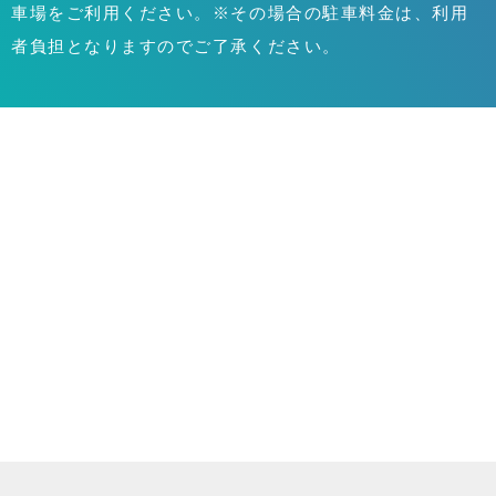
車場をご利用ください。※その場合の駐車料金は、利用
者負担となりますのでご了承ください。