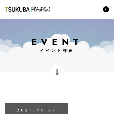
つくばスタートアップ
パーク
EVENT
イベント詳細
2024.08.07