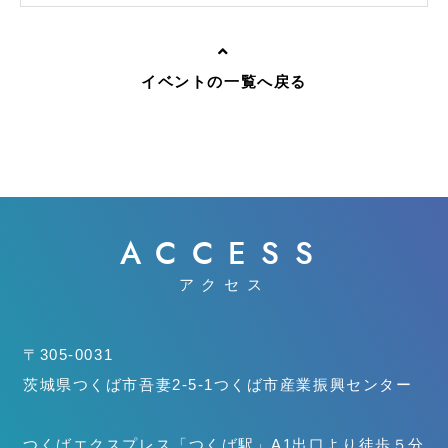
イベントの一覧へ戻る
ACCESS
アクセス
〒305-0031
茨城県つくば市吾妻2-5-1
つくば市産業振興センター
つくばエクスプレス「つくば駅」
A1出口より徒歩５分