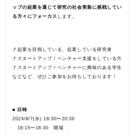
ップの起業を通じて研究の社会実装に挑戦してい
る方々にフォーカス
します。
🚩起業を目指している、起業している研究者
🚩スタートアップ / ベンチャー支援をしている方
🚩スタートアップ / ベンチャーに興味のある学生
などなど、ぜひご参加をお待ちしております！
■ 日時
2024/8/7(水) 18:30〜20:30
18:15〜18:30 開場