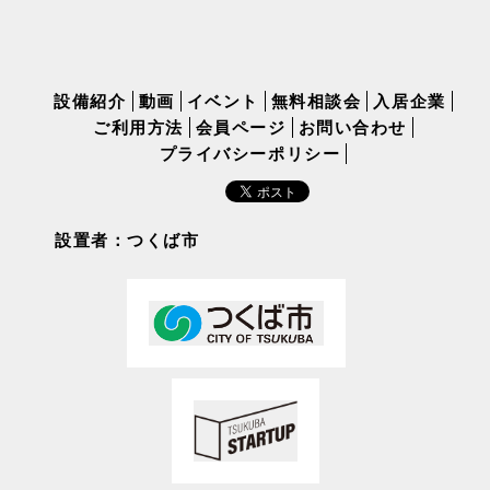
設備紹介
動画
イベント
無料相談会
入居企業
ご利用方法
会員ページ
お問い合わせ
プライバシーポリシー
設置者：つくば市