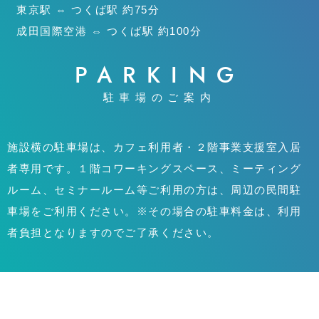
東京駅 ⇔ つくば駅 約75分
成田国際空港 ⇔ つくば駅 約100分
PARKING
駐車場のご案内
施設横の駐車場は、カフェ利用者・２階事業支援室入居
者専用です。１階コワーキングスペース、ミーティング
ルーム、セミナールーム等ご利用の方は、周辺の民間駐
車場をご利用ください。※その場合の駐車料金は、利用
者負担となりますのでご了承ください。