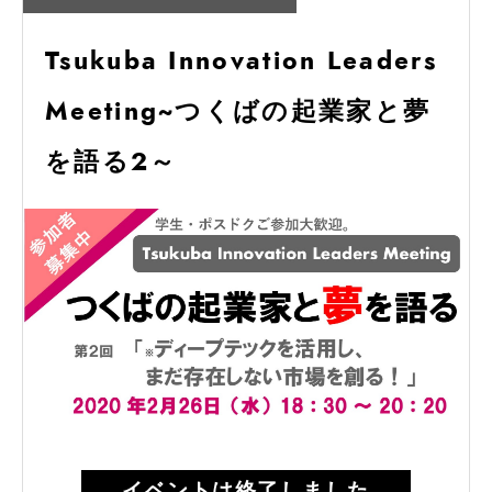
Tsukuba Innovation Leaders
Meeting~つくばの起業家と夢
を語る2～
イベントは終了しました