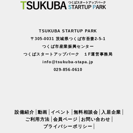
TSUKUBA STARTUP PARK
〒305-0031 茨城県つくば市吾妻2-5-1
つくば市産業振興センター
つくばスタートアップパーク １F運営事務局
info@tsukuba-stapa.jp
029-856-0610
設備紹介
動画
イベント
無料相談会
入居企業
ご利用方法
会員ページ
お問い合わせ
プライバシーポリシー