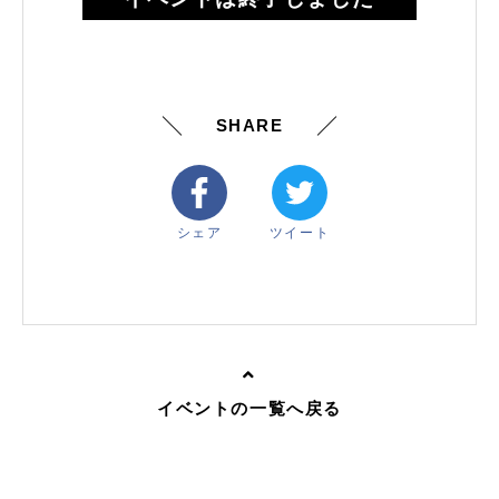
SHARE
シェア
ツイート
イベントの一覧へ戻る