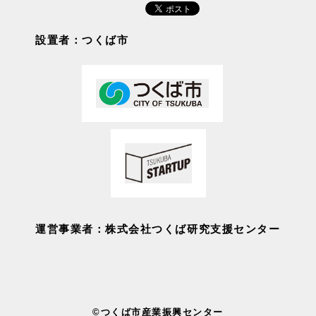
設置者：つくば市
運営事業者：株式会社つくば研究支援センター
©つくば市産業振興センター