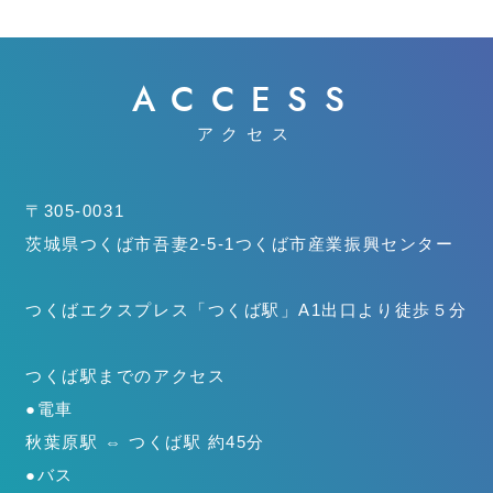
ACCESS
アクセス
〒305-0031
茨城県つくば市吾妻2-5-1
つくば市産業振興センター
つくばエクスプレス「つくば駅」
A1出口より徒歩５分
つくば駅までのアクセス
●電車
秋葉原駅 ⇔ つくば駅 約45分
●バス