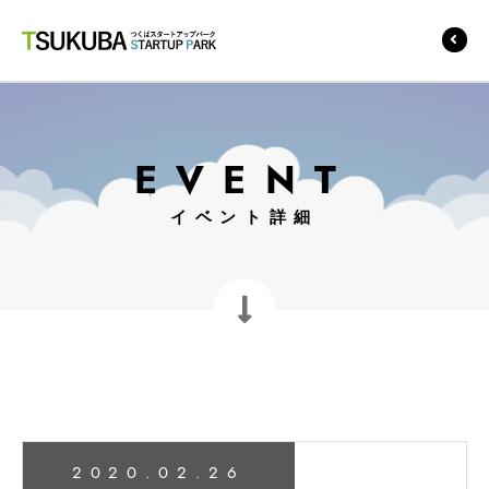
つくばスタートアップ
パーク
EVENT
イベント詳細
2020.02.26