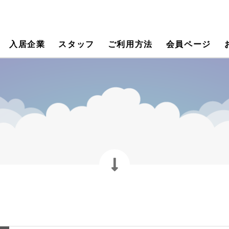
入居企業
スタッフ
ご利用方法
会員ページ