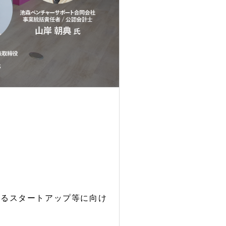
するスタートアップ等に向け