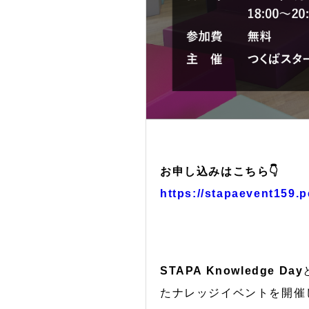
お申し込みはこちら👇
https://stapaevent159.
STAPA Knowledge Day
たナレッジイベントを開催