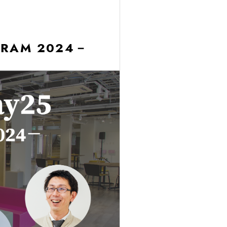
OGRAM 2024－