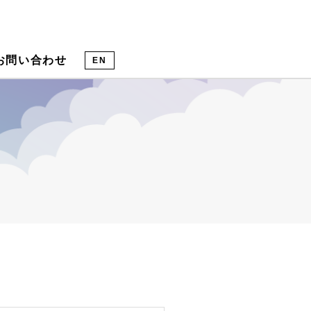
お問い合わせ
EN