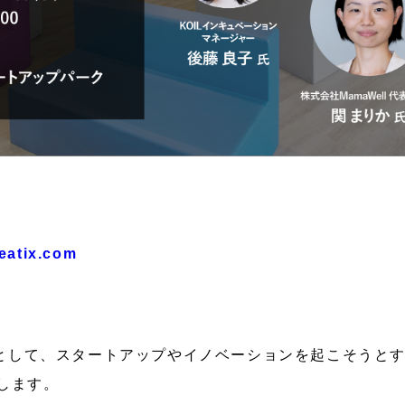
peatix.com
として、スタートアップやイノベーションを起こそうと
します。