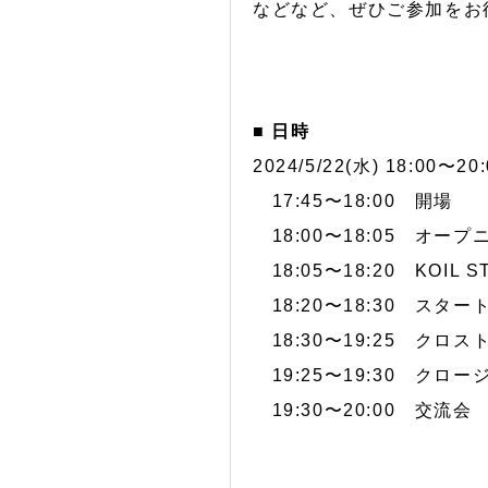
などなど、ぜひご参加をお
■ 日時
2024/5/22(水) 18:00〜20:
17:45〜18:00 開場
18:00〜18:05 オープ
18:05〜18:20 KOIL 
18:20〜18:30 スタ
18:30〜19:25 クロスト
19:25〜19:30 クロー
19:30〜20:00 交流会