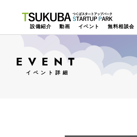
つくばスタートアップパーク
設備紹介
動画
イベント
無料相談会
EVENT
イベント詳細