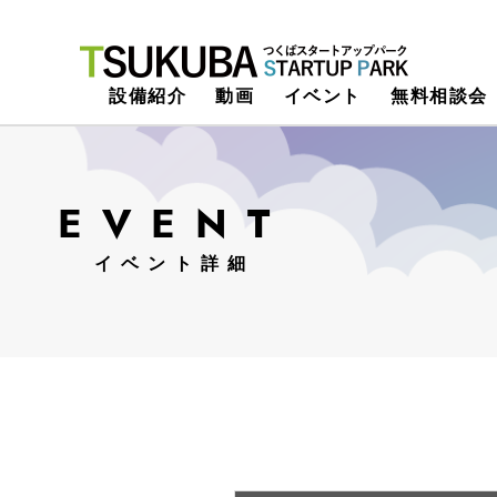
つくばスタートアップパーク
設備紹介
動画
イベント
無料相談会
EVENT
イベント詳細