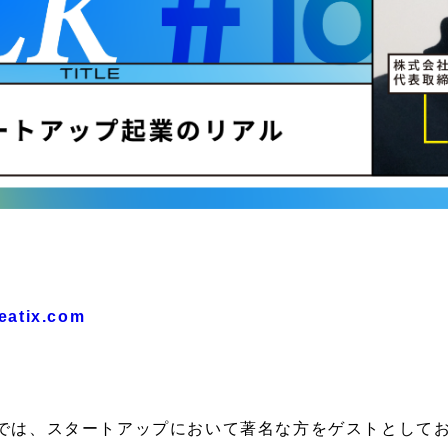
peatix.com
では、スタートアップにおいて著名な方をゲストとして