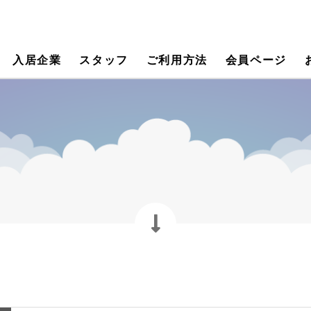
入居企業
スタッフ
ご利用方法
会員ページ