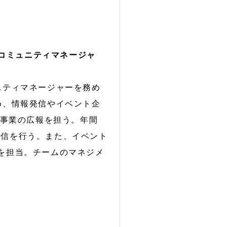
 コミュニティマネージャ
ニティマネージャーを務め
め、情報発信やイベント企
各事業の広報を担う。年間
発信を行う。また、イベント
営を担当。チームのマネジメ