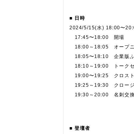
■ 日時
2024/5/15(水) 18:00〜20:
17:45〜18:00 開場
18:00～18:05 オープ
18:05〜18:10 企業
18:10～19:00 トー
19:00〜19:25 クロスト
19:25～19:30 クロー
19:30～20:00 名刺
■ 登壇者