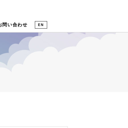
お問い合わせ
EN