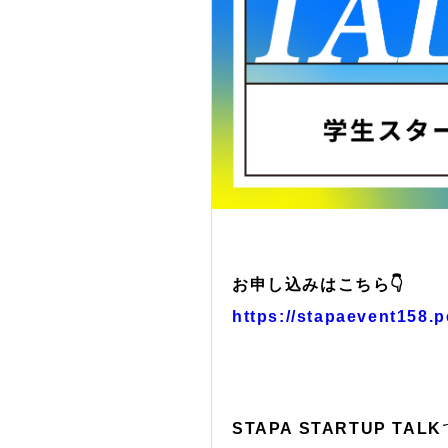
お申し込みはこちら👇
https://stapaevent158.
STAPA STARTUP TALK