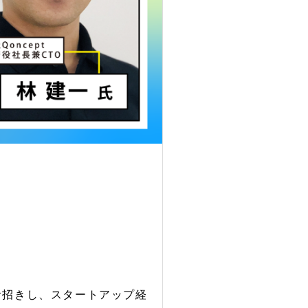
お招きし、スタートアップ経