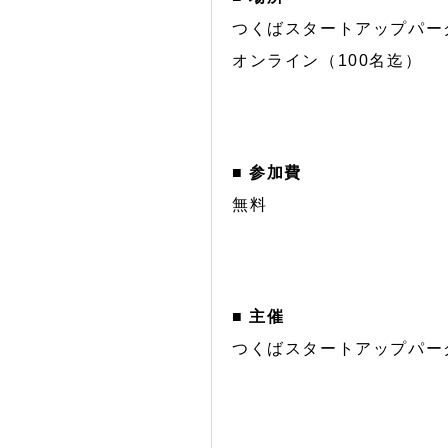
つくばスタートアップパー
オンライン（100名迄）
■ 参加費
無料
■ 主催
つくばスタートアップパー