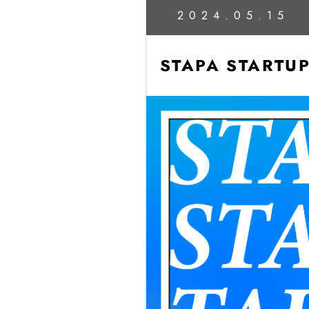
2024.05.15
STAPA STAR