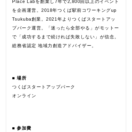
Place Labを創業し7年で2,800回以上のイベント
を企画運営。2018年つくば駅前コワーキングup
Tsukuba創業。2021年よりつくばスタートアッ
プパーク運営。「迷ったら全部やる」がモットー
で「成功するまで続ければ失敗しない」が信念。
総務省認定 地域力創造アドバイザー。
■ 場所
つくばスタートアップパーク
オンライン
■ 参加費