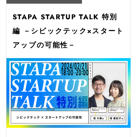
STAPA STARTUP TALK 特別
編 －シビックテック×スタート
アップの可能性－