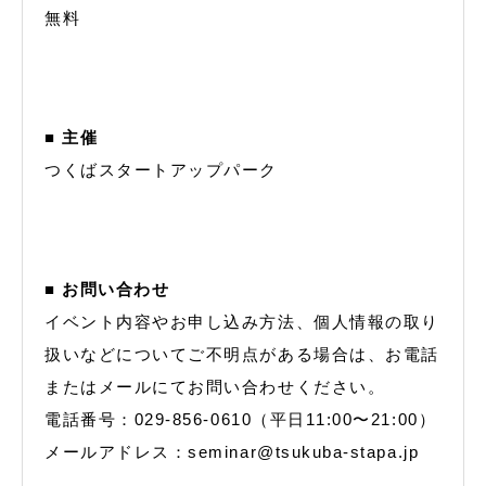
無料
■ 主催
つくばスタートアップパーク
■ お問い合わせ
イベント内容やお申し込み方法、個人情報の取り
扱いなどについてご不明点がある場合は、お電話
またはメールにてお問い合わせください。
電話番号：029-856-0610（平日11:00〜21:00）
メールアドレス：seminar@tsukuba-stapa.jp