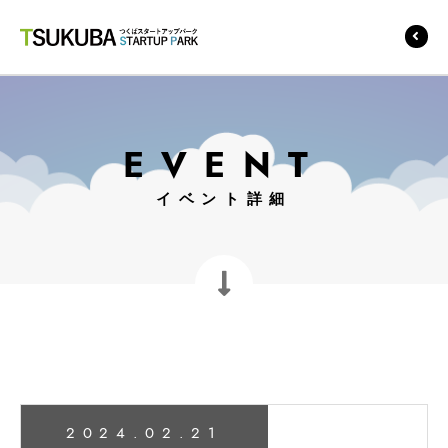
つくばスタートアップ
パーク
EVENT
イベント詳細
2024.02.21