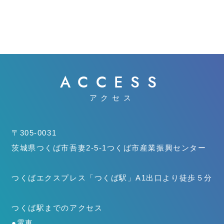
ACCESS
アクセス
〒305-0031
茨城県つくば市吾妻2-5-1
つくば市産業振興センター
つくばエクスプレス「つくば駅」
A1出口より徒歩５分
つくば駅までのアクセス
●電車