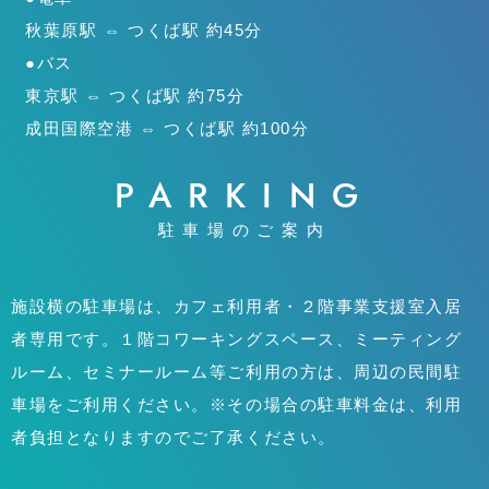
秋葉原駅 ⇔ つくば駅 約45分
●バス
東京駅 ⇔ つくば駅 約75分
成田国際空港 ⇔ つくば駅 約100分
PARKING
駐車場のご案内
施設横の駐車場は、カフェ利用者・２階事業支援室入居
者専用です。１階コワーキングスペース、ミーティング
ルーム、セミナールーム等ご利用の方は、周辺の民間駐
車場をご利用ください。※その場合の駐車料金は、利用
者負担となりますのでご了承ください。