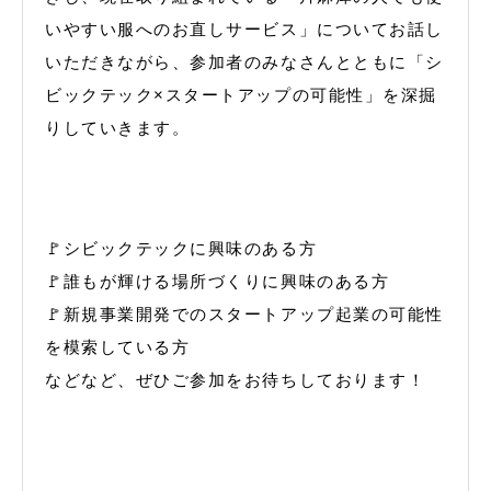
いやすい服へのお直しサービス」についてお話し
いただきながら、参加者のみなさんとともに「シ
ビックテック×スタートアップの可能性」を深掘
りしていきます。
🚩シビックテックに興味のある方
🚩誰もが輝ける場所づくりに興味のある方
🚩新規事業開発でのスタートアップ起業の可能性
を模索している方
などなど、ぜひご参加をお待ちしております！