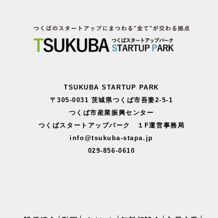
TSUKUBA STARTUP PARK
〒305-0031 茨城県つくば市吾妻2-5-1
つくば市産業振興センター
つくばスタートアップパーク １F運営事務局
info@tsukuba-stapa.jp
029-856-0610