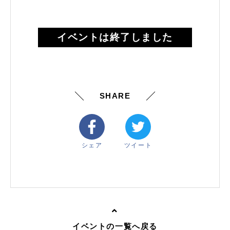
イベントは終了しました
SHARE
シェア
ツイート
イベントの一覧へ戻る