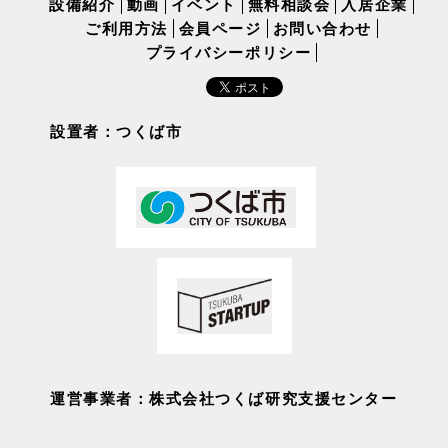
設備紹介
動画
イベント
無料相談会
入居企業
ご利用方法
会員ページ
お問い合わせ
プライバシーポリシー
設置者：つくば市
運営事業者：株式会社つくば研究支援センター