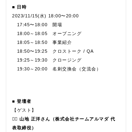
■ 日時
2023/11/15(水) 18:00〜20:00
17:45〜18:00 開場
18:00～18:05 オープニング
18:05～18:50 事業紹介
18:50〜19:25 クロストーク / QA
19:25～19:30 クロージング
19:30～20:00 名刺交換会（交流会）
■ 登壇者
【ゲスト】
🙋‍♂️
山地 正洋さん（株式会社チームアルマダ 代
表取締役）