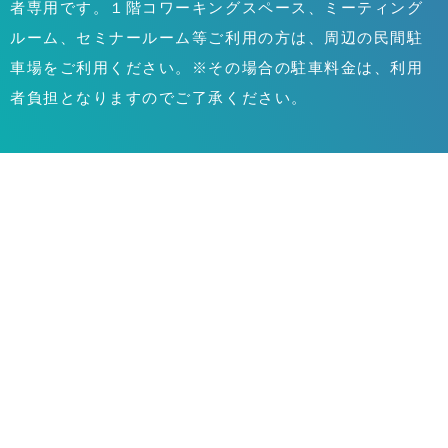
者専用です。１階コワーキングスペース、ミーティング
ルーム、セミナールーム等ご利用の方は、周辺の民間駐
車場をご利用ください。※その場合の駐車料金は、利用
者負担となりますのでご了承ください。