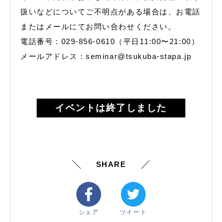
扱いなどについてご不明点がある場合は、お電話
またはメールにてお問い合わせください。
電話番号：029-856-0610（平日11:00〜21:00）
メールアドレス：seminar@tsukuba-stapa.jp
イベントは終了しました
SHARE
シェア
ツイート