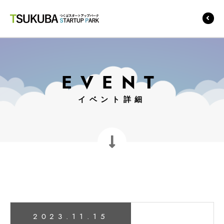
つくばスタートアップ
パーク
EVENT
イベント詳細
2023.11.15