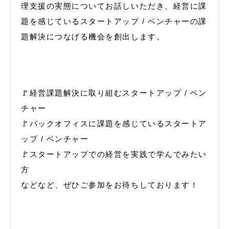
理支援の実態についてお話しいただき、経営に課
題を感じているスタートアップ / ベンチャーの課
題解決につなげる機会を創出します。
🚩経営課題解決に取り組むスタートアップ / ベン
チャー
🚩バックオフィスに課題を感じているスタートア
ップ / ベンチャー
🚩スタートアップでの経営を実践で学んでみたい
方
などなど、ぜひご参加をお待ちしております！