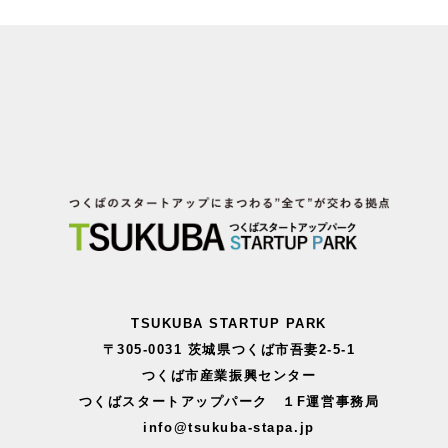
TSUKUBA STARTUP PARK
〒305-0031 茨城県つくば市吾妻2-5-1
つくば市産業振興センター
つくばスタートアップパーク １F運営事務局
info@tsukuba-stapa.jp