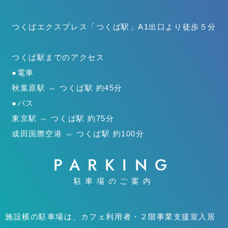
つくばエクスプレス「つくば駅」
A1出口より徒歩５分
つくば駅までのアクセス
●電車
秋葉原駅 ⇔ つくば駅 約45分
●バス
東京駅 ⇔ つくば駅 約75分
成田国際空港 ⇔ つくば駅 約100分
PARKING
駐車場のご案内
施設横の駐車場は、カフェ利用者・２階事業支援室入居