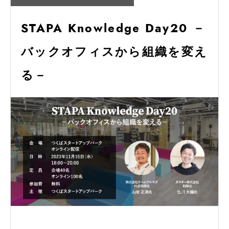
STAPA Knowledge Day20 －
バックオフィスから組織を変え
る－