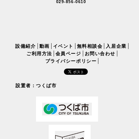
029-856-0610
設備紹介
動画
イベント
無料相談会
入居企業
ご利用方法
会員ページ
お問い合わせ
プライバシーポリシー
設置者：つくば市