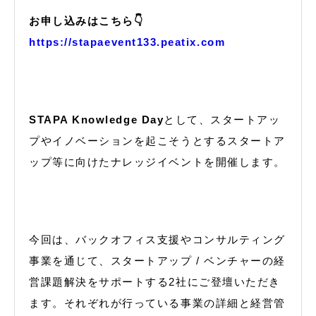
お申し込みはこちら👇
https://stapaevent133.peatix.com
STAPA Knowledge Day
として、スタートアッ
プやイノベーションを起こそうとするスタートア
ップ等に向けたナレッジイベントを開催します。
今回は、バックオフィス支援やコンサルティング
事業を通じて、スタートアップ / ベンチャーの経
営課題解決をサポートする2社にご登壇いただき
ます。それぞれが行っている事業の詳細と経営管