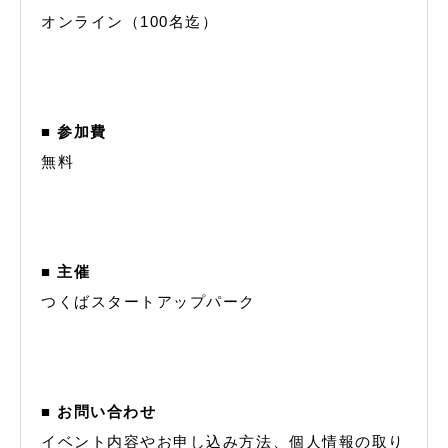
オンライン（100名迄）
■ 参加費
無料
■ 主催
つくばスタートアップパーク
■ お問い合わせ
イベント内容やお申し込み方法、個人情報の取り