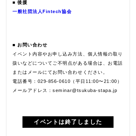
■ 後援
一般社団法人Fintech協会
■ お問い合わせ
イベント内容やお申し込み方法、個人情報の取り
扱いなどについてご不明点がある場合は、お電話
またはメールにてお問い合わせください。
電話番号：029-856-0610（平日11:00〜21:00）
メールアドレス：seminar@tsukuba-stapa.jp
イベントは終了しました