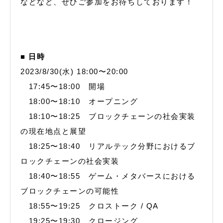
などなど、ぜひご参加をお待ちしております！
■ 日時
2023/8/30(水) 18:00〜20:00
17:45〜18:00 開場
18:00〜18:10 オープニング
18:10〜18:25 ブロックチェーンの社会実装
の現在地点と展望
18:25〜18:40 リアルテック分野におけるブ
ロックチェーンの社会実装
18:40〜18:55 ゲーム・メタバースにおける
ブロックチェーンの可能性
18:55〜19:25 クロストーク / QA
19:25〜19:30 クロージング