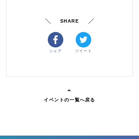
SHARE
シェア
ツイート
イベントの一覧へ戻る