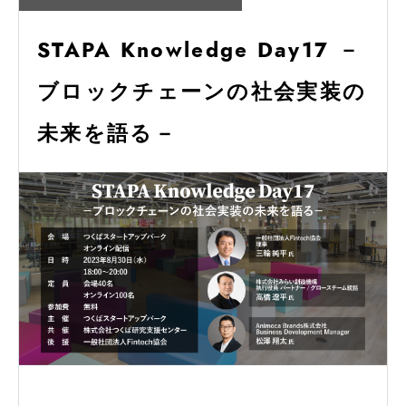
STAPA Knowledge Day17 －
ブロックチェーンの社会実装の
未来を語る－