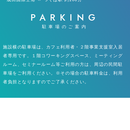
PARKING
駐車場のご案内
施設横の駐車場は、カフェ利用者・２階事業支援室入居
者専用です。１階コワーキングスペース、ミーティング
ルーム、セミナールーム等ご利用の方は、周辺の民間駐
車場をご利用ください。※その場合の駐車料金は、利用
者負担となりますのでご了承ください。