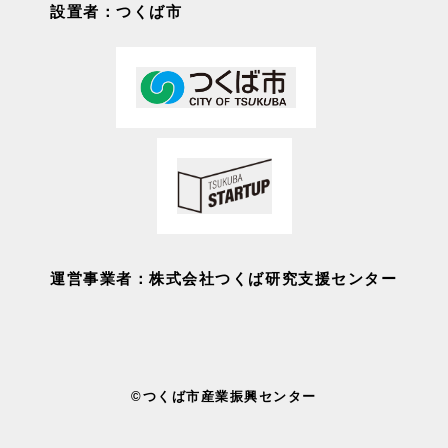
設置者：つくば市
運営事業者：株式会社つくば研究支援センター
©つくば市産業振興センター