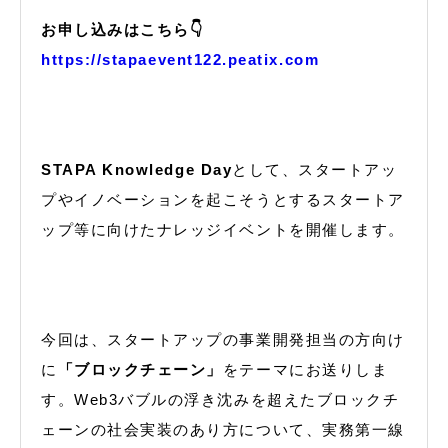
お申し込みはこちら👇
https://stapaevent122.peatix.com
STAPA Knowledge Day
として、スタートアッ
プやイノベーションを起こそうとするスタートア
ップ等に向けたナレッジイベントを開催します。
今回は、スタートアップの事業開発担当の方向け
に
「ブロックチェーン」
をテーマにお送りしま
す。Web3バブルの浮き沈みを超えたブロックチ
ェーンの社会実装のあり方について、実務第一線