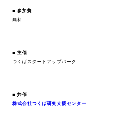
■ 参加費
無料
■ 主催
つくばスタートアップパーク
■ 共催
株式会社つくば研究支援センター