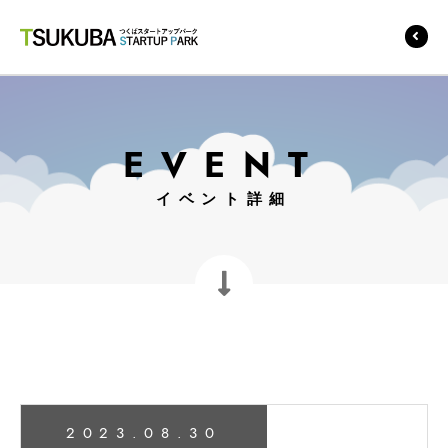
つくばスタートアップ
パーク
EVENT
イベント詳細
2023.08.30