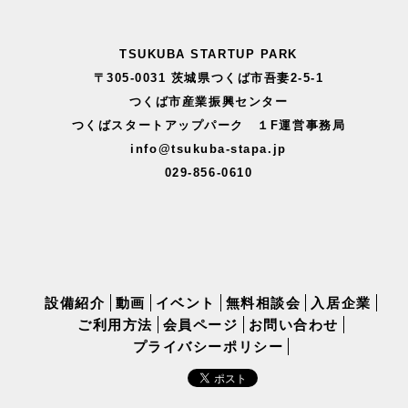
TSUKUBA STARTUP PARK
〒305-0031 茨城県つくば市吾妻2-5-1
つくば市産業振興センター
つくばスタートアップパーク １F運営事務局
info@tsukuba-stapa.jp
029-856-0610
設備紹介
動画
イベント
無料相談会
入居企業
ご利用方法
会員ページ
お問い合わせ
プライバシーポリシー