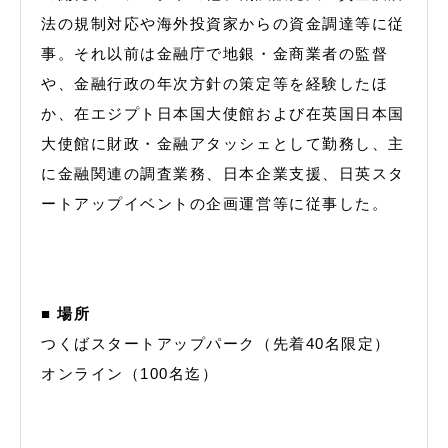
法の規制対応や海外投資家からの資金調達等に従
事。それ以前は金融庁で地銀・金商業者の監督
や、金融行政の年次方針の策定等を経験したほ
か、在エジプト日本国大使館および在英国日本国
大使館に財政・金融アタッシェとして勤務し、主
に金融関連の調査業務、日本企業支援、日英スタ
ートアップイベントの企画運営等に従事した。
■ 場所
つくばスタートアップパーク（先着40名限定）
オンライン（100名迄）