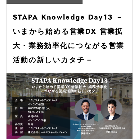
STAPA Knowledge Day13 －
いまから始める営業DX 営業拡
大・業務効率化につながる営業
活動の新しいカタチ－