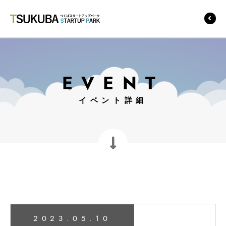
つくばスタートアップ
パーク
EVENT
イベント詳細
2023.05.10