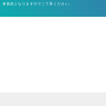
者負担となりますのでご了承ください。