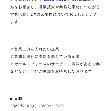
ん
をお招きし、営業拡大や業務効率化につながる
営業活動とDXの必要性についてお話しいただき
ます。
🚩営業に力を入れたい企業
🚩業務効率化に課題を感じている企業
🚩セールスフォースのサービスに興味がある企業
などなど、ぜひご参加をお待ちしております！
■ 日時
2023/5/10(水) 18:00〜19:30