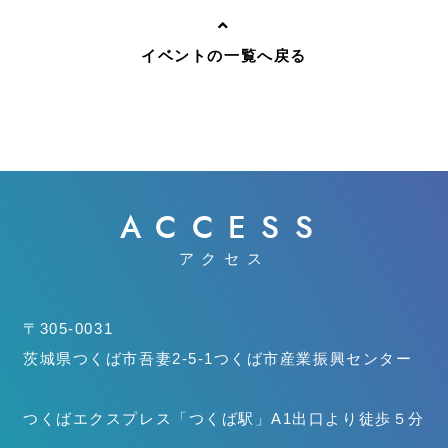
イベントの一覧へ戻る
ACCESS
アクセス
〒305-0031
茨城県つくば市吾妻2-5-1
つくば市産業振興センター
つくばエクスプレス「つくば駅」
A1出口より徒歩５分