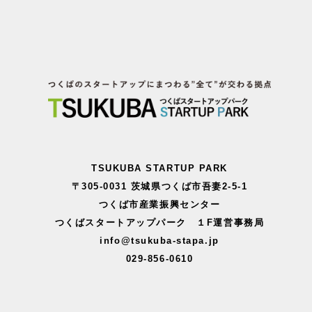
TSUKUBA STARTUP PARK
〒305-0031 茨城県つくば市吾妻2-5-1
つくば市産業振興センター
つくばスタートアップパーク １F運営事務局
info@tsukuba-stapa.jp
029-856-0610