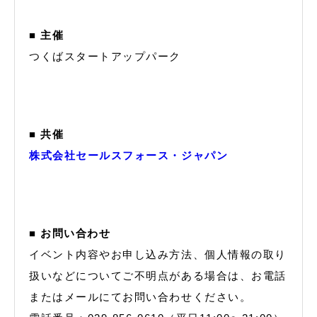
■ 主催
つくばスタートアップパーク
■ 共催
株式会社セールスフォース・ジャパン
■ お問い合わせ
イベント内容やお申し込み方法、個人情報の取り
扱いなどについてご不明点がある場合は、お電話
またはメールにてお問い合わせください。