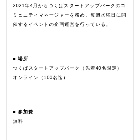
2021年4月からつくばスタートアップパークのコ
ミュニティマネージャーを務め、毎週水曜日に開
催するイベントの企画運営を行っている。
■ 場所
つくばスタートアップパーク（先着40名限定）
オンライン（100名迄）
■ 参加費
無料