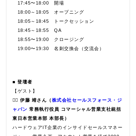
17:45〜18:00 開場
18:00～18:05 オープニング
18:05～18:45 トークセッション
18:45～18:55 QA
18:55〜19:00 クロージング
19:00〜19:30 名刺交換会（交流会）
■ 登壇者
【ゲスト】
🙋‍♂️ 伊藤 靖さん（
株式会社セールスフォース・ジ
ャパン
常務執行役員 コマーシャル営業支社統括
東日本営業本部 本部長）
ハードウェアIT企業のインサイドセールスマネー