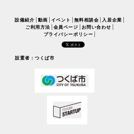
設備紹介
動画
イベント
無料相談会
入居企業
ご利用方法
会員ページ
お問い合わせ
プライバシーポリシー
設置者：つくば市