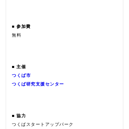
■ 参加費
無料
■ 主催
つくば市
つくば研究支援センター
■ 協力
つくばスタートアップパーク