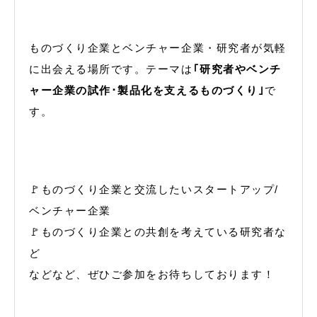
ものづくり企業とベンチャー企業・研究者が気軽
に出会える場所です。テーマは
｢研究者やベンチ
ャー企業の試作･製品化を支えるものづくり｣
で
す。
🚩ものづくり企業と交流したいスタートアップ/
ベンチャー企業
🚩ものづくり企業との共創を考えている研究者な
ど
などなど、ぜひご参加をお待ちしております！