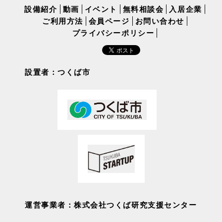
設備紹介
動画
イベント
無料相談会
入居企業
ご利用方法
会員ページ
お問い合わせ
プライバシーポリシー
設置者：つくば市
運営事業者：株式会社つくば研究支援センター