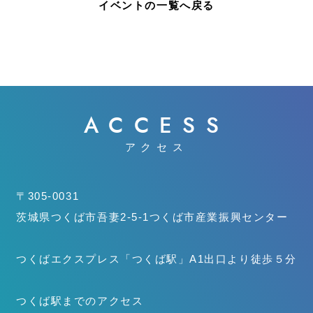
イベントの一覧へ戻る
ACCESS
アクセス
〒305-0031
茨城県つくば市吾妻2-5-1
つくば市産業振興センター
つくばエクスプレス「つくば駅」
A1出口より徒歩５分
つくば駅までのアクセス