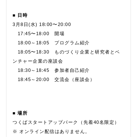
■ 日時
3月8日(水) 18:00〜20:00
17:45〜18:00 開場
18:00～18:05 プログラム紹介
18:05〜18:30 ものづくり企業と研究者とベ
ンチャー企業の座談会
18:30～18:45 参加者自己紹介
18:45～20:00 交流会（座談会）
■ 場所
つくばスタートアップパーク（先着40名限定）
※ オンライン配信はありません。