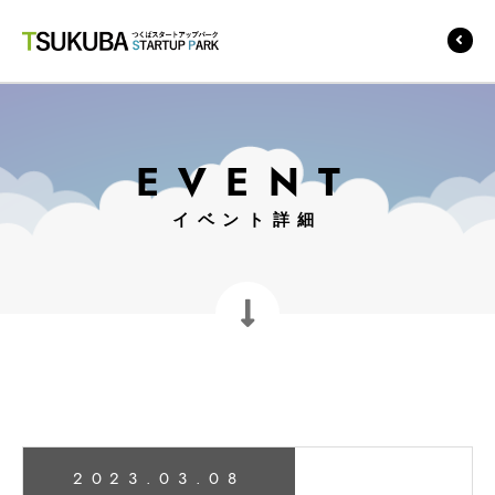
つくばスタートアップ
パーク
EVENT
イベント詳細
2023.03.08