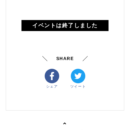
イベントは終了しました
SHARE
シェア
ツイート