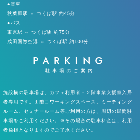
●電車
秋葉原駅 ⇔ つくば駅 約45分
●バス
東京駅 ⇔ つくば駅 約75分
成田国際空港 ⇔ つくば駅 約100分
PARKING
駐車場のご案内
施設横の駐車場は、カフェ利用者・２階事業支援室入居
者専用です。１階コワーキングスペース、ミーティング
ルーム、セミナールーム等ご利用の方は、周辺の民間駐
車場をご利用ください。※その場合の駐車料金は、利用
者負担となりますのでご了承ください。