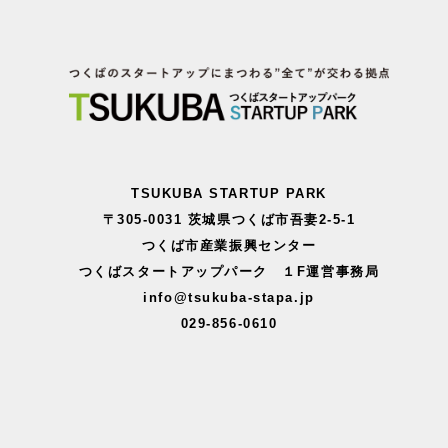
TSUKUBA STARTUP PARK
〒305-0031 茨城県つくば市吾妻2-5-1
つくば市産業振興センター
つくばスタートアップパーク １F運営事務局
info@tsukuba-stapa.jp
029-856-0610