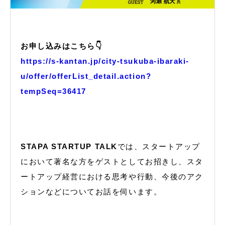
お申し込みはこちら👇
https://s-kantan.jp/city-tsukuba-ibaraki-
u/offer/offerList_detail.action?
tempSeq=36417
STAPA STARTUP TALK
では、スタートアップ
において著名な方をゲストとしてお招きし、スタ
ートアップ経営における思考や行動、今後のアク
ションなどについてお話を伺います。