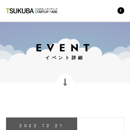
つくばスタートアップ
パーク
EVENT
イベント詳細
2022.12.21