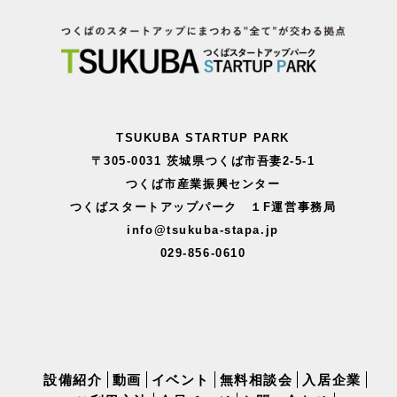
TSUKUBA STARTUP PARK
〒305-0031 茨城県つくば市吾妻2-5-1
つくば市産業振興センター
つくばスタートアップパーク １F運営事務局
info@tsukuba-stapa.jp
029-856-0610
設備紹介
動画
イベント
無料相談会
入居企業