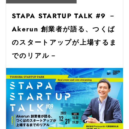
STAPA STARTUP TALK #9 －
Akerun 創業者が語る、つくば
のスタートアップが上場するま
でのリアル－