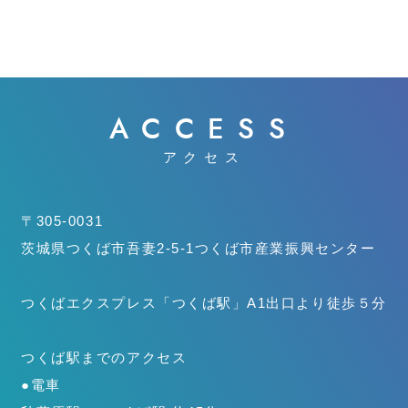
ACCESS
アクセス
〒305-0031
茨城県つくば市吾妻2-5-1
つくば市産業振興センター
つくばエクスプレス「つくば駅」
A1出口より徒歩５分
つくば駅までのアクセス
●電車