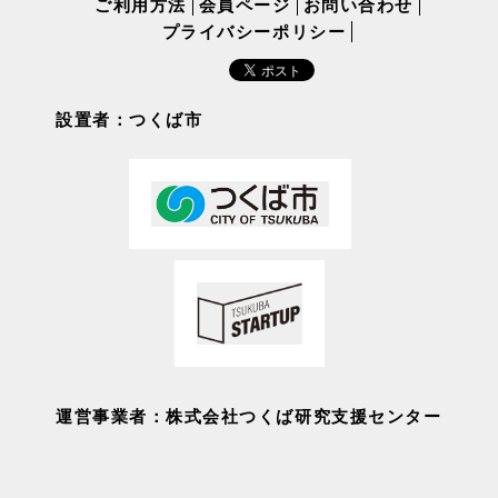
ご利用方法
会員ページ
お問い合わせ
プライバシーポリシー
設置者：つくば市
運営事業者：株式会社つくば研究支援センター