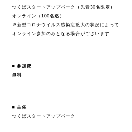
つくばスタートアップパーク（先着30名限定）
オンライン（100名迄）
※新型コロナウイルス感染症拡大の状況によって
オンライン参加のみとなる場合がございます
■ 参加費
無料
■ 主催
つくばスタートアップパーク