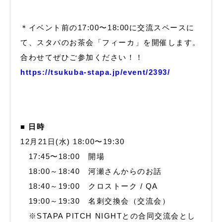
＊イベント前の17:00〜18:00に交流スペースに
て、スタパのお茶会「フィーカ」を開催します。
合わせてぜひご参加ください！！
https://tsukuba-stapa.jp/event/2393/
■ 日時
12月21日(水) 18:00〜19:30
17:45〜18:00 開場
18:00～18:40 河瀬さんからのお話
18:40～19:00 クロストーク / QA
19:00～19:30 名刺交換会（交流会）
※STAPA PITCH NIGHTとの合同交流会とし