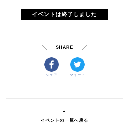
イベントは終了しました
SHARE
シェア
ツイート
イベントの一覧へ戻る