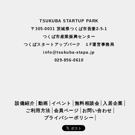
TSUKUBA STARTUP PARK
〒305-0031 茨城県つくば市吾妻2-5-1
つくば市産業振興センター
つくばスタートアップパーク １F運営事務局
info@tsukuba-stapa.jp
029-856-0610
設備紹介
動画
イベント
無料相談会
入居企業
ご利用方法
会員ページ
お問い合わせ
プライバシーポリシー