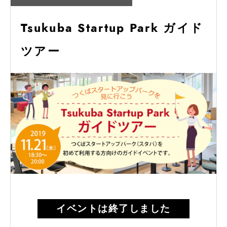
Tsukuba Startup Park ガイド
ツアー
イベントは終了しました