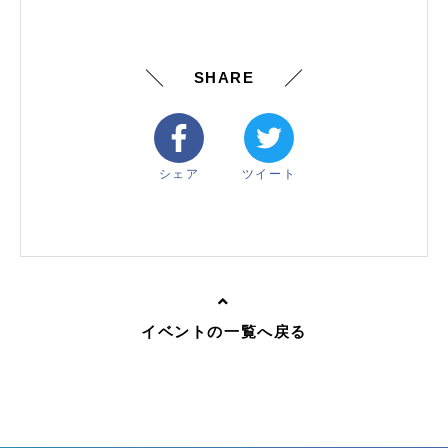
SHARE
シェア
ツイート
イベントの一覧へ戻る