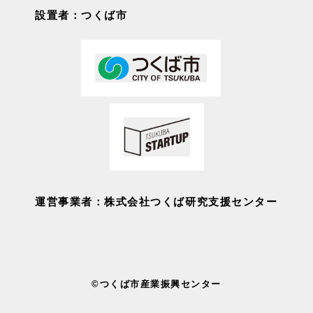
設置者：つくば市
運営事業者：株式会社つくば研究支援センター
©つくば市産業振興センター