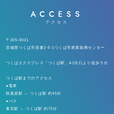
ACCESS
アクセス
〒305-0031
茨城県つくば市吾妻2-5-1
つくば市産業振興センター
つくばエクスプレス「つくば駅」
A1出口より徒歩５分
つくば駅までのアクセス
●電車
秋葉原駅 ⇔ つくば駅 約45分
●バス
東京駅 ⇔ つくば駅 約75分