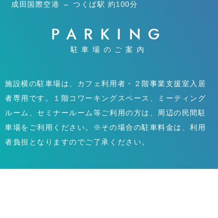
成田国際空港 ⇔ つくば駅 約100分
PARKING
駐車場のご案内
施設横の駐車場は、カフェ利用者・２階事業支援室入居
者専用です。１階コワーキングスペース、ミーティング
ルーム、セミナールーム等ご利用の方は、周辺の民間駐
車場をご利用ください。※その場合の駐車料金は、利用
者負担となりますのでご了承ください。