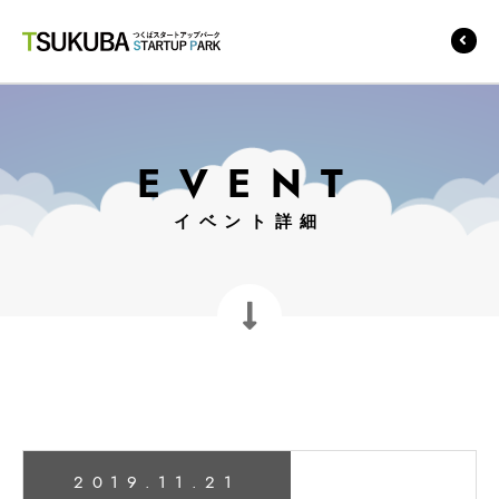
つくばスタートアップ
パーク
EVENT
イベント詳細
2019.11.21