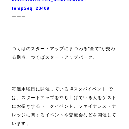
tempSeq=23409
ーーー
つくばのスタートアップにまつわる”全て”が交わ
る拠点、つくばスタートアップパーク。
毎週水曜日に開催している #スタパイベント で
は、スタートアップを立ち上げている人をゲスト
にお招きするトークイベント、ファイナンス・ナ
レッジに関するイベントや交流会などを開催して
います。