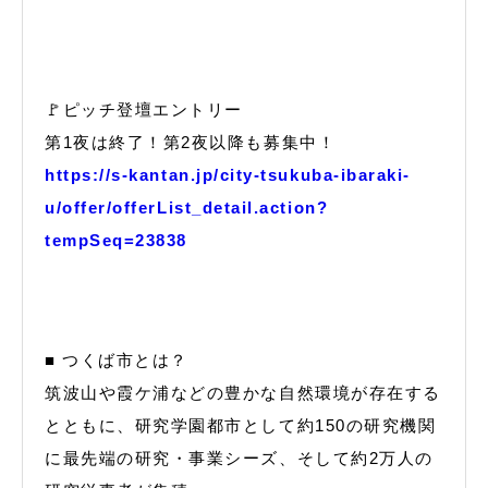
🚩ピッチ登壇エントリー
第1夜は終了！第2夜以降も募集中！
https://s-kantan.jp/city-tsukuba-ibaraki-
u/offer/offerList_detail.action?
tempSeq=23838
■ つくば市とは？
筑波山や霞ケ浦などの豊かな自然環境が存在する
とともに、研究学園都市として約150の研究機関
に最先端の研究・事業シーズ、そして約2万人の