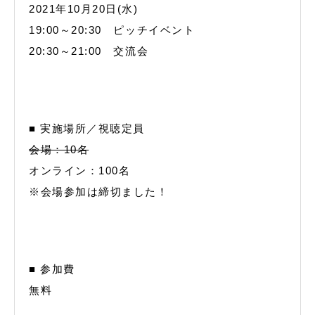
2021年10月20日(水)
19:00～20:30 ピッチイベント
20:30～21:00 交流会
■ 実施場所／視聴定員
会場：10名
オンライン：100名
※会場参加は締切ました！
■ 参加費
無料