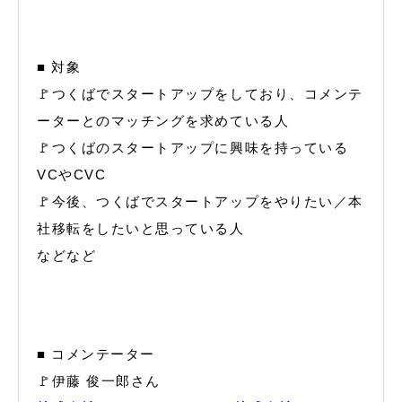
■ 対象
🚩つくばでスタートアップをしており、コメンテ
ーターとのマッチングを求めている人
🚩つくばのスタートアップに興味を持っている
VCやCVC
🚩今後、つくばでスタートアップをやりたい／本
社移転をしたいと思っている人
などなど
■ コメンテーター
🚩伊藤 俊一郎さん