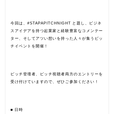
今回は、#STAPAPITCHNIGHT と題し、ビジネ
スアイデアを持つ起業家と経験豊富なコメンテー
ター、そしてアツい想いを持った人々が集うピッ
チイベントを開催！
ピッチ登壇者、ピッチ視聴者両方のエントリーを
受け付けていますので、ぜひご参加ください！
■ 日時