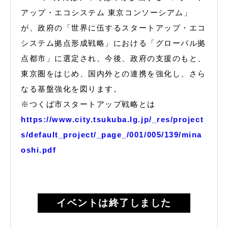
アップ・エコシステム 東京コンソーシアム」
が、政府の「世界に伍するスタートアップ・エコ
システム拠点形成戦略」における「グローバル拠
点都市」に選定され、今後、政府の支援のもと、
東京圏をはじめ、国内外との連携を強化し、さら
なる基盤強化を図ります。
※つくば市スタートアップ戦略とは
https://www.city.tsukuba.lg.jp/_res/project
s/default_project/_page_/001/005/139/mina
oshi.pdf
イベントは終了しました