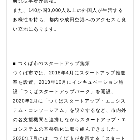
研究従事者が集積。
また、140か国9,000人以上の外国人が生活する
多様性を持ち、都内や成田空港へのアクセスも良
い立地にあります。
■ つくば市のスタートアップ施策
つくば市では、2018年4月にスタートアップ推進
室を設置、2019年10月にインキュベーション施
設「つくばスタートアップパーク」を開設、
2020年2月に「つくばスタートアップ・エコシス
テム・コンソーシアム」を設立するなど、市内外
の各支援機関と連携しながらスタートアップ・エ
コシステムの基盤強化に取り組んできました。
2020年7月には、つくば市が参画する「スタート