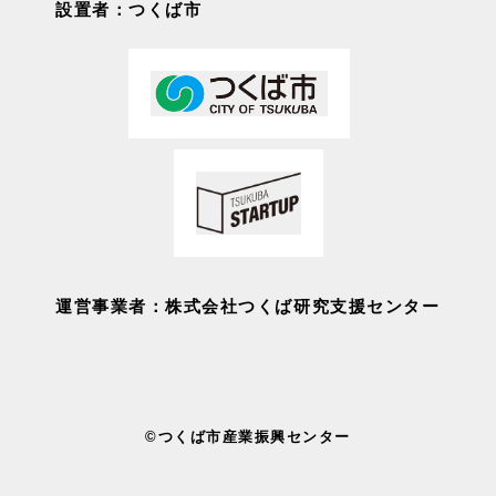
設置者：つくば市
運営事業者：株式会社つくば研究支援センター
©つくば市産業振興センター