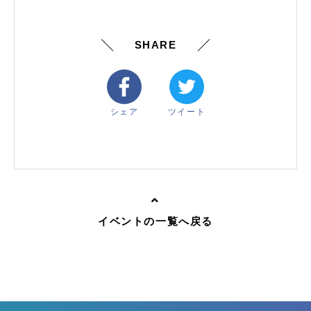
SHARE
シェア
ツイート
イベントの一覧へ戻る