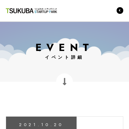
つくばスタートアップ
パーク
EVENT
イベント詳細
2021.10.20