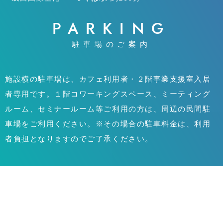
PARKING
駐車場のご案内
施設横の駐車場は、カフェ利用者・２階事業支援室入居
者専用です。１階コワーキングスペース、ミーティング
ルーム、セミナールーム等ご利用の方は、周辺の民間駐
車場をご利用ください。※その場合の駐車料金は、利用
者負担となりますのでご了承ください。