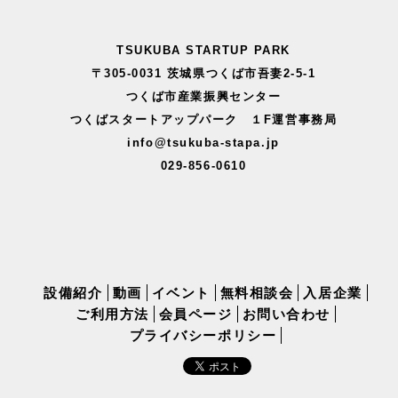
TSUKUBA STARTUP PARK
〒305-0031 茨城県つくば市吾妻2-5-1
つくば市産業振興センター
つくばスタートアップパーク １F運営事務局
info@tsukuba-stapa.jp
029-856-0610
設備紹介
動画
イベント
無料相談会
入居企業
ご利用方法
会員ページ
お問い合わせ
プライバシーポリシー