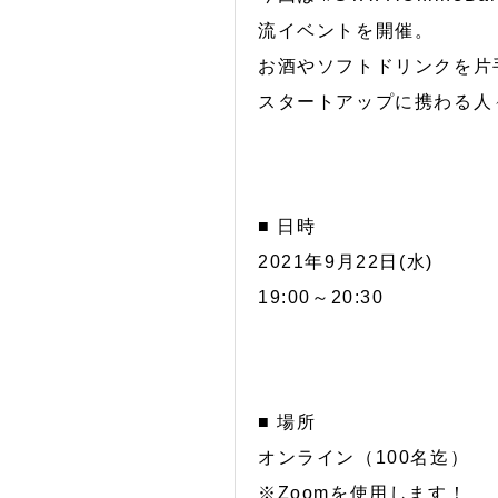
流イベントを開催。
お酒やソフトドリンクを片
スタートアップに携わる人
■ 日時
2021年9月22日(水)
19:00～20:30
■ 場所
オンライン（100名迄）
※Zoomを使用します！