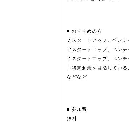
■ おすすめの方
🚩スタートアップ、ベンチ
🚩スタートアップ、ベン
🚩スタートアップ、ベン
🚩将来起業を目指している
などなど
■ 参加費
無料