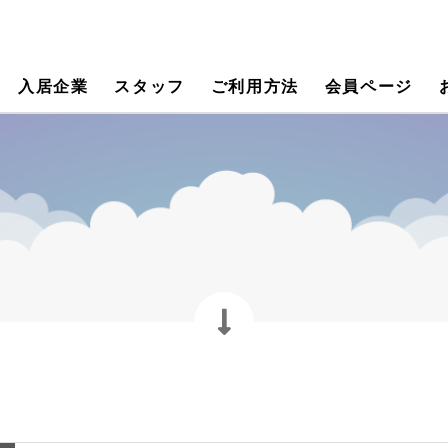
入居企業
スタッフ
ご利用方法
会員ページ