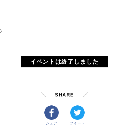
ク
イベントは終了しました
SHARE
シェア
ツイート