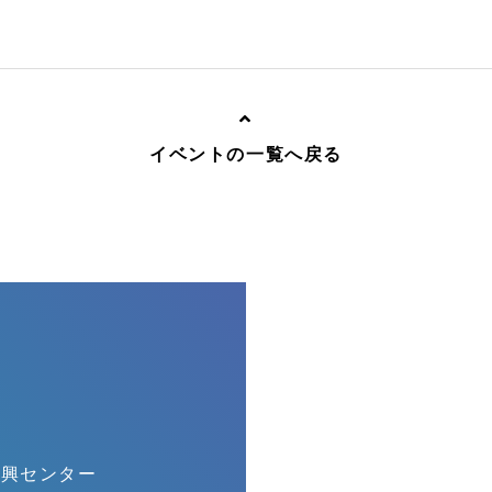
イベントの一覧へ戻る
振興センター