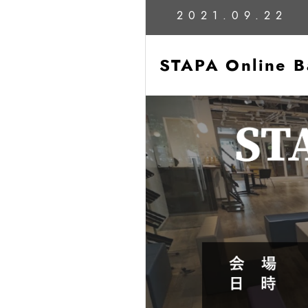
2021.09.22
STAPA Onlin