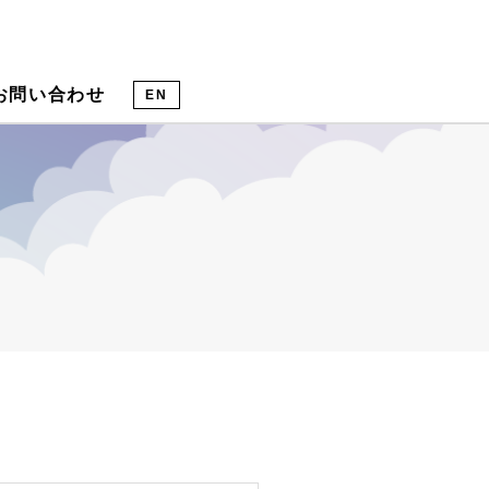
お問い合わせ
EN