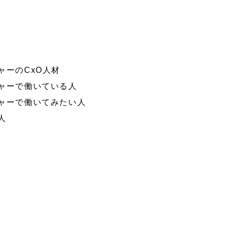
ャーのCxO人材
チャーで働いている人
チャーで働いてみたい人
人