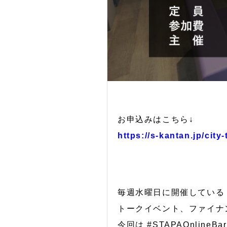
お申込みはこちら↓
https://s-kantan.jp/cit
毎週水曜日に開催している
トークイベント、ファイナ
今回は #STAPAOnli