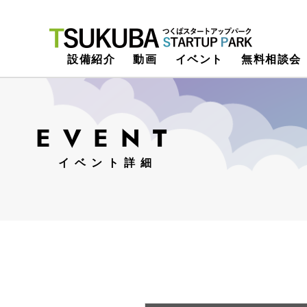
つくばスタートアップパーク
設備紹介
動画
イベント
無料相談会
EVENT
イベント詳細