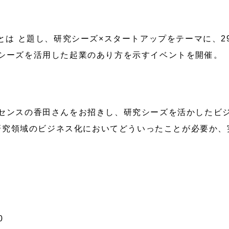
とは と題し、研究シーズ×スタートアップをテーマに、
シーズを活用した起業のあり方を示すイベントを開催。
センスの香田さんをお招きし、研究シーズを活かしたビ
ら、研究領域のビジネス化においてどういったことが必要か
0