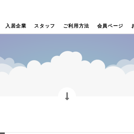
入居企業
スタッフ
ご利用方法
会員ページ