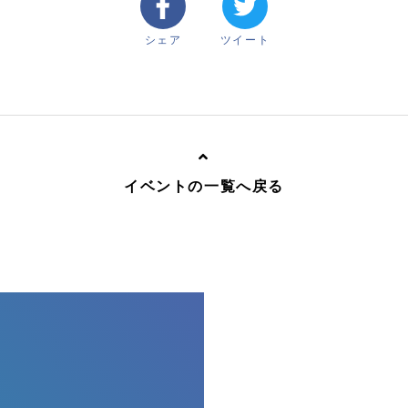
シェア
ツイート
イベントの一覧へ戻る