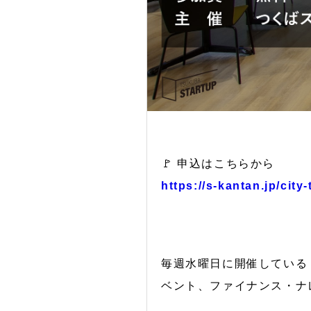
🚩 申込はこちらから
https://s-kantan.jp/cit
毎週水曜日に開催している
ベント、ファイナンス・ナ