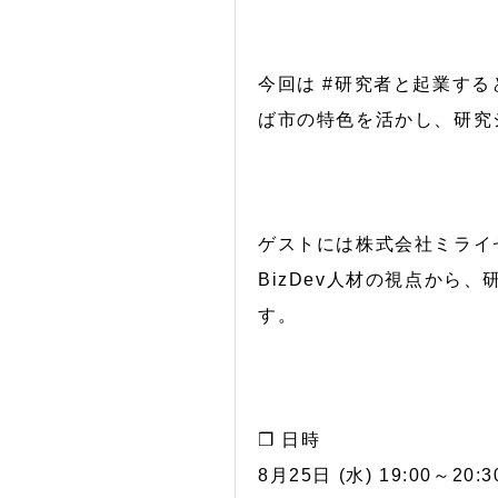
今回は #研究者と起業する
ば市の特色を活かし、研究
ゲストには株式会社ミライ
BizDev人材の視点か
す。
❒ 日時
8月25日 (水) 19:00～20:3