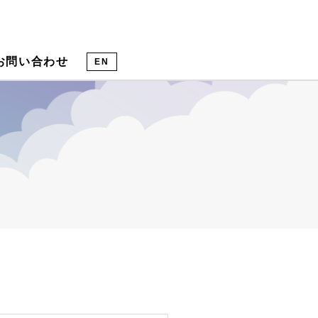
お問い合わせ
EN