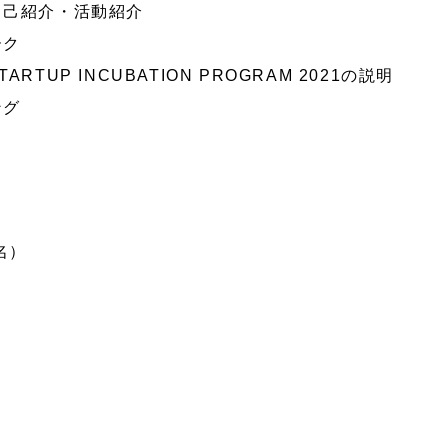
ん自己紹介・活動紹介
ーク
TARTUP INCUBATION PROGRAM 2021の説明
ング
名）