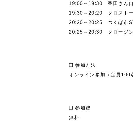
19:00～19:30 香田さ
19:30～20:20 クロスト
20:20～20:25 つくば市S
20:25～20:30 クロージ
❒ 参加方法
オンライン参加（定員100
❒ 参加費
無料