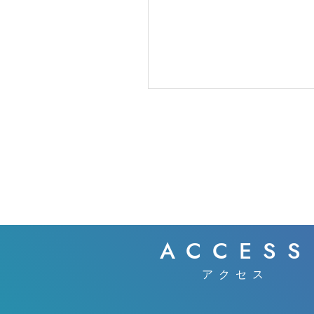
ACCESS
アクセス