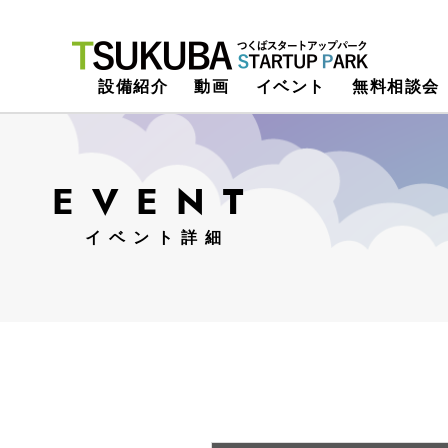
つくばスタートアップパーク
設備紹介
動画
イベント
無料相談会
EVENT
イベント詳細