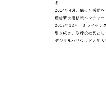
る。
2014年4月、触った感覚を
産総研技術移転ベンチャー
2019年12月、ミライセ
引き続き、取締役社長とし
デジタルハリウッド大学大