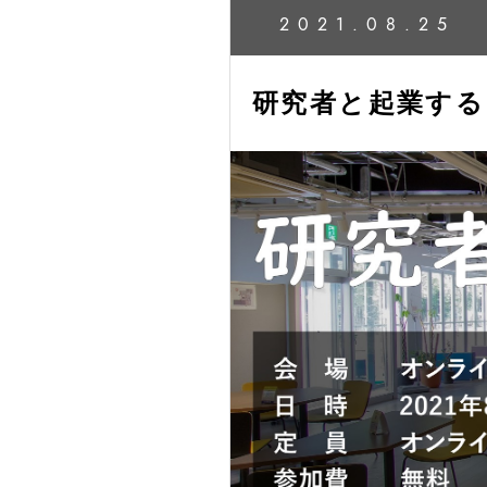
2021.08.25
研究者と起業する