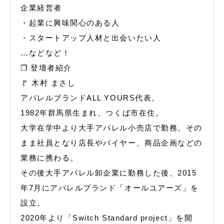
企業経営者
・起業に興味関心のある人
・スタートアップ人材と出会いたい人
…などなど！
❒ 登壇者紹介
🚩 木村 まさし
アパレルブランドALL YOURS代表。
1982年群馬県生まれ、つくば市在住。
大学在学中より大手アパレル小売店で勤務。その
まま社員となり店長やバイヤー、商品企画などの
業務に携わる。
その後大手アパレル卸企業に勤務した後、2015
年7月にアパレルブランド「オールユアーズ」を
設立。
2020年より「Switch Standard project」を開