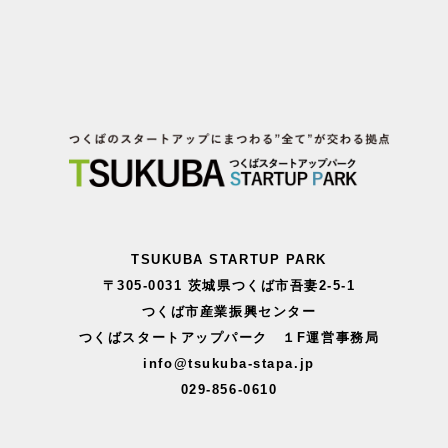
TSUKUBA STARTUP PARK
〒305-0031 茨城県つくば市吾妻2-5-1
つくば市産業振興センター
つくばスタートアップパーク １F運営事務局
info@tsukuba-stapa.jp
029-856-0610