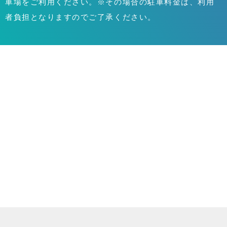
車場をご利用ください。※その場合の駐車料金は、利用
者負担となりますのでご了承ください。