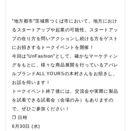
”地方都市”茨城県つくば市において、地方におけ
るスタートアップや起業の可能性、スタートアッ
プの在り方を問いアクションし続ける方をゲスト
にお招きするトークイベントを開催！
今回は”UnFashion”として、確かなマーケティン
グをもとに、様々な商品展開を行っているアパレ
ルブランドALL YOURSの木村さんをお招きし、
お話を伺います！
トークイベント終了後には、交流会や実際に製品
を試着できる試着会（会場のみ）もありますの
で、ぜひご参加ください！
❒ 日時
6月30日 (水)