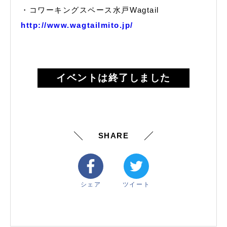
・コワーキングスペース水戸Wagtail
http://www.wagtailmito.jp/
イベントは終了しました
SHARE
シェア
ツイート