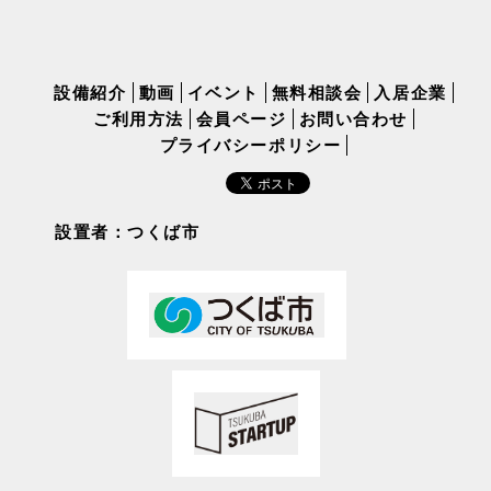
設備紹介
動画
イベント
無料相談会
入居企業
ご利用方法
会員ページ
お問い合わせ
プライバシーポリシー
設置者：つくば市