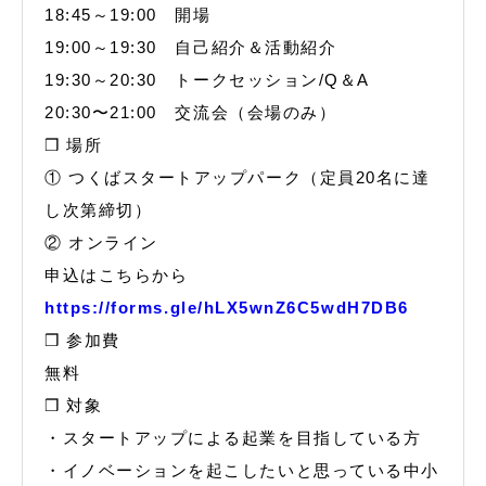
18:45～19:00 開場
19:00～19:30 自己紹介＆活動紹介
19:30～20:30 トークセッション/Q＆A
20:30〜21:00 交流会（会場のみ）
❒ 場所
① つくばスタートアップパーク（定員20名に達
し次第締切）
② オンライン
申込はこちらから
https://forms.gle/hLX5wnZ6C5wdH7DB6
❒ 参加費
無料
❒ 対象
・スタートアップによる起業を目指している方
・イノベーションを起こしたいと思っている中小