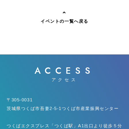
イベントの一覧へ戻る
ACCESS
アクセス
〒305-0031
茨城県つくば市吾妻2-5-1
つくば市産業振興センター
つくばエクスプレス「つくば駅」
A1出口より徒歩５分