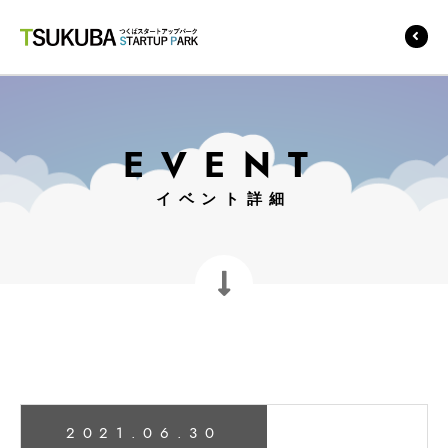
つくばスタートアップ
パーク
EVENT
イベント詳細
2021.06.30