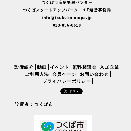
つくば市産業振興センター
つくばスタートアップパーク １F運営事務局
info@tsukuba-stapa.jp
029-856-0610
設備紹介
動画
イベント
無料相談会
入居企業
ご利用方法
会員ページ
お問い合わせ
プライバシーポリシー
設置者：つくば市