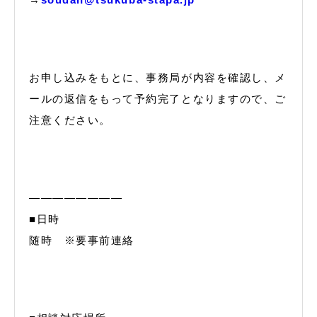
お申し込みをもとに、事務局が内容を確認し、メ
ールの返信をもって予約完了となりますので、ご
注意ください。
――――――――
■日時
随時 ※要事前連絡