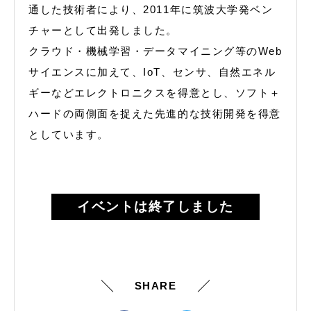
通した技術者により、2011年に筑波大学発ベン
チャーとして出発しました。
クラウド・機械学習・データマイニング等のWeb
サイエンスに加えて、IoT、センサ、自然エネル
ギーなどエレクトロニクスを得意とし、ソフト＋
ハードの両側面を捉えた先進的な技術開発を得意
としています。
イベントは終了しました
SHARE