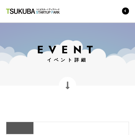
つくばスタートアップ
パーク
EVENT
イベント詳細