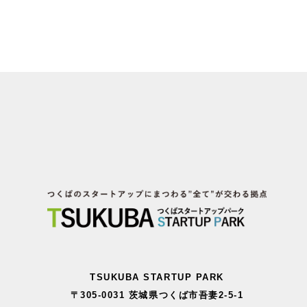
TSUKUBA STARTUP PARK
〒305-0031 茨城県つくば市吾妻2-5-1