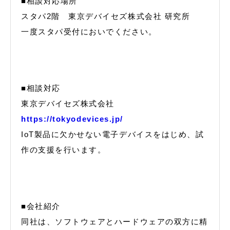
■相談対応場所
スタパ2階 東京デバイセズ株式会社 研究所
一度スタパ受付においでください。
■相談対応
東京デバイセズ株式会社
https://tokyodevices.jp/
IoT製品に欠かせない電子デバイスをはじめ、試
作の支援を行います。
■会社紹介
同社は、ソフトウェアとハードウェアの双方に精