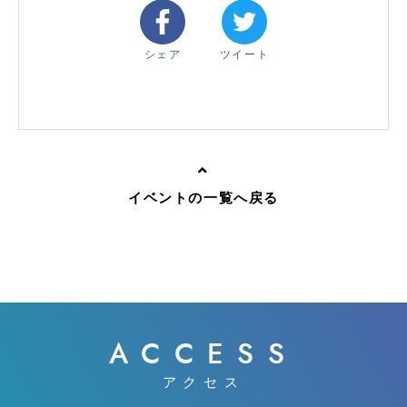
シェア
ツイート
イベントの一覧へ戻る
ACCESS
アクセス