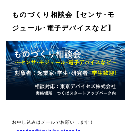
ものづくり相談会【センサ･モ
ジュール･電子デバイスなど】
お申し込みはメールでお願いします！
→
soudan@tsukuba-stapa.jp