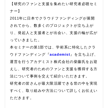
【研究のファンと支援を集めたい研究者必聴セミ
ナー】
2011年に日本でクラウドファンディングが展開
されてから、数多くのプロジェクトが立ち上が
り、発起人と支援者とが出会い、支援の輪が広が
っていきました。
本セミナーの第1部では、学術系に特化したクラ
ウドファンディング『
academist
』を立ち上げ、
運営を行うアカデミスト株式会社の柴藤氏をお迎
えし、研究者のためのファンと支援を獲得する方
法について事例を交えて紹介いただきます。
研究者の皆さんが最大限活躍できる世の中を実現
すべく、取り組みや方法について詳しくお伝えい
ただきます。