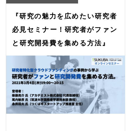
『研究の魅力を広めたい研究者
必見セミナー！研究者がファン
と研究開発費を集める方法』