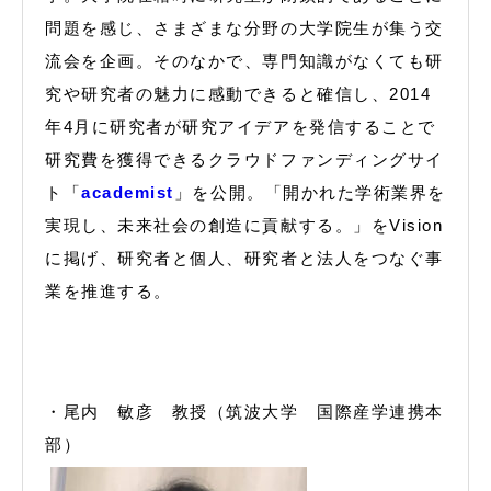
問題を感じ、さまざまな分野の大学院生が集う交
流会を企画。そのなかで、専門知識がなくても研
究や研究者の魅力に感動できると確信し、2014
年4月に研究者が研究アイデアを発信することで
研究費を獲得できるクラウドファンディングサイ
ト「
academist
」を公開。「開かれた学術業界を
実現し、未来社会の創造に貢献する。」をVision
に掲げ、研究者と個人、研究者と法人をつなぐ事
業を推進する。
・尾内 敏彦 教授（筑波大学 国際産学連携本
部）