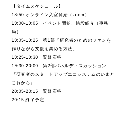
【タイムスケジュール】
18:50 オンライン入室開始（zoom）
19:00-19:05 イベント開始、施設紹介（事務
局）
19:05-19:25 第1部『研究者のためのファンを
作りながら支援を集める方法』
19:25-19:30 質疑応答
19:30-20:00 第2部パネルディスカッション
『研究者のスタートアップエコシステムのいまと
これから』
20:05-20:15 質疑応答
20:15 終了予定