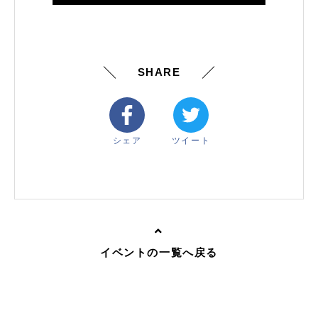
SHARE
シェア
ツイート
イベントの一覧へ戻る