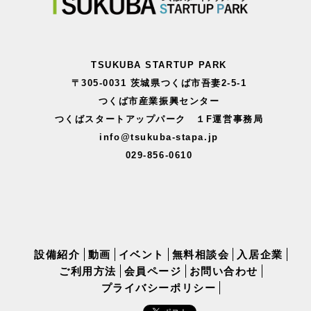
TSUKUBA STARTUP PARK
〒305-0031 茨城県つくば市吾妻2-5-1
つくば市産業振興センター
つくばスタートアップパーク １F運営事務局
info@tsukuba-stapa.jp
029-856-0610
設備紹介
動画
イベント
無料相談会
入居企業
ご利用方法
会員ページ
お問い合わせ
プライバシーポリシー