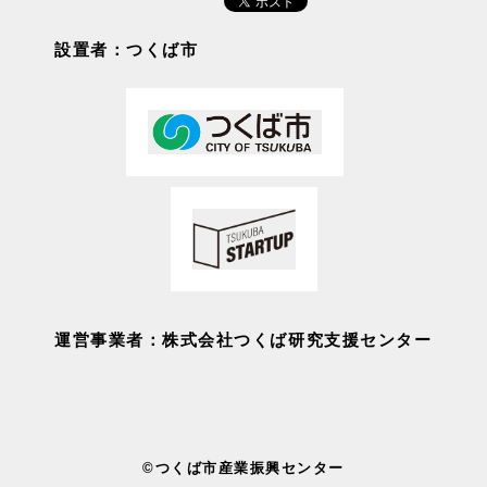
設置者：つくば市
運営事業者：株式会社つくば研究支援センター
©つくば市産業振興センター