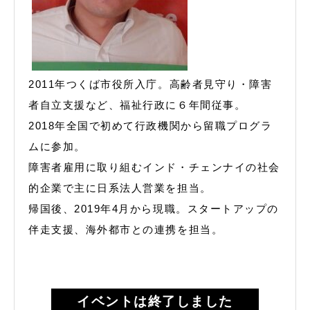
2011年つくば市役所入庁。高齢者見守り・障害
者自立支援など、福祉行政に６年間従事。
2018年全国で初めて行政機関から留職プログラ
ムに参加。
障害者雇用に取り組むインド・チェンナイの社会
的企業で主に日系法人営業を担当。
帰国後、2019年4月から現職。スタートアップの
伴走支援、海外都市との連携を担当。
イベントは終了しました