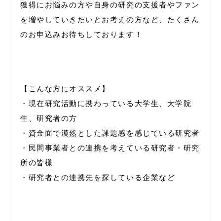
獲得にお悩みの方や自身の研究の支援者やファン
を増やしていきたいとお考えの方など、たくさん
のお申込みお待ちしております！
【こんな方にオススメ】
・現在研究活動に携わっている大学生、大学院
生、研究者の方
・資金面で漠然とした課題感を感じている研究者
・民間事業者との連携を考えている研究者・研究
所の皆様
・研究者との連携先を探している企業など