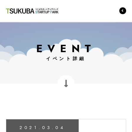
つくばスタートアップ
パーク
EVENT
イベント詳細
2021.03.04