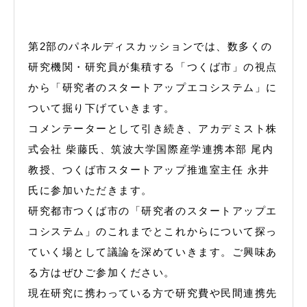
第2部のパネルディスカッションでは、数多くの
研究機関・研究員が集積する「つくば市」の視点
から「研究者のスタートアップエコシステム」に
ついて掘り下げていきます。
コメンテーターとして引き続き、アカデミスト株
式会社 柴藤氏、筑波大学国際産学連携本部 尾内
教授、つくば市スタートアップ推進室主任 永井
氏に参加いただきます。
研究都市つくば市の「研究者のスタートアップエ
コシステム」のこれまでとこれからについて探っ
ていく場として議論を深めていきます。ご興味あ
る方はぜひご参加ください。
現在研究に携わっている方で研究費や民間連携先