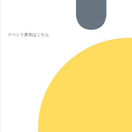
イベント参加はこちら