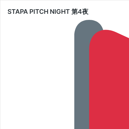
STAPA PITCH NIGHT 第4夜